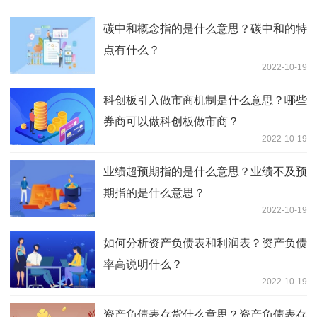
碳中和概念指的是什么意思？碳中和的特
点有什么？
2022-10-19
科创板引入做市商机制是什么意思？哪些
券商可以做科创板做市商？
2022-10-19
业绩超预期指的是什么意思？业绩不及预
期指的是什么意思？
2022-10-19
如何分析资产负债表和利润表？资产负债
率高说明什么？
2022-10-19
资产负债表存货什么意思？资产负债表存