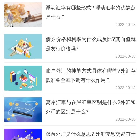
浮动汇率有哪些形式? 浮动汇率的优缺点
是什么？
2022-10-18
债券价格和利率为什么成反比?其面值就
是发行价格吗?
2022-10-18
账户外汇的挂单方式具体有哪些?外汇存
款准备金率下调有什么作用？
2022-10-18
离岸汇率与在岸汇率区别是什么?外汇和
外币的区别是什么?
2022-10-18
双向外汇是什么意思? 外汇套息交易有什