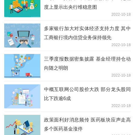
度上显示出央行维稳意图
2022-10-18
多家银行加大对实体经济支持力度 其中
工商银行境内信贷业务保持领先
2022-10-18
三季度报数据密集披露 基金经理持仓动
向随之明朗
2022-10-18
中概互联网公司股价大跌 部分龙头股同
比下跌逾6成
2022-10-18
政策面利好消息频传 医药板块应声走高
多个医药基金涨停