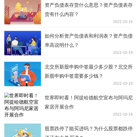
资产负债表存货什么意思？资产负债表存
货有什么内容？
2022-10-19
如何分析资产负债表和利润表？资产负债
率高说明什么？
2022-10-19
北交所新股申购中签最少多少股？北交所
新股申购中签需要多少钱？
2022-10-19
世界即时看！阿提哈德航空宣布与阿玛尼
家居开展合作
2022-10-19
股票跌停了能买进吗？为什么股票都跌停