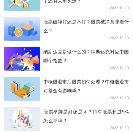
了还有大单买进？
2022-10-19
股票破净好还是不好？股票破净意味着什
么？
2022-10-19
纳斯达克是做什么的？纳斯达克对应中国
哪个指数？
2022-10-19
中概股退市后股票如何处理？中概股退市
对基金有影响吗？
2022-10-19
股票举牌是好还是坏？持有股票超过5%
怎么举牌？
2022-10-19