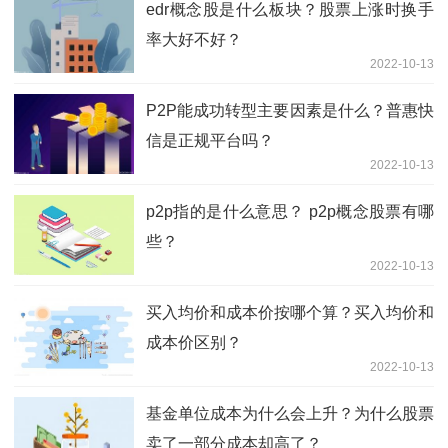
edr概念股是什么板块？股票上涨时换手
率大好不好？
2022-10-13
P2P能成功转型主要因素是什么？普惠快
信是正规平台吗？
2022-10-13
p2p指的是什么意思？ p2p概念股票有哪
些？
2022-10-13
买入均价和成本价按哪个算？买入均价和
成本价区别？
2022-10-13
基金单位成本为什么会上升？为什么股票
卖了一部分成本却高了？