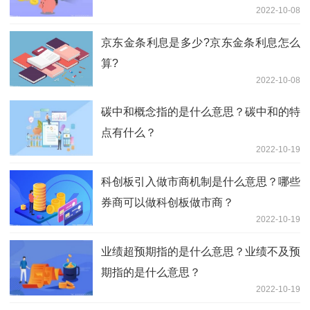
2022-10-08
京东金条利息是多少?京东金条利息怎么
算?
2022-10-08
碳中和概念指的是什么意思？碳中和的特
点有什么？
2022-10-19
科创板引入做市商机制是什么意思？哪些
券商可以做科创板做市商？
2022-10-19
业绩超预期指的是什么意思？业绩不及预
期指的是什么意思？
2022-10-19