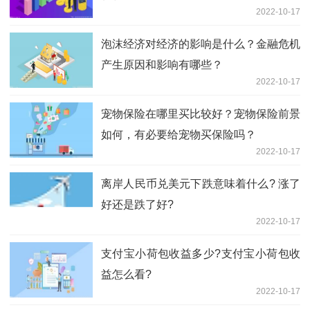
2022-10-17
泡沫经济对经济的影响是什么？金融危机
产生原因和影响有哪些？
2022-10-17
宠物保险在哪里买比较好？宠物保险前景
如何，有必要给宠物买保险吗？
2022-10-17
离岸人民币兑美元下跌意味着什么? 涨了
好还是跌了好?
2022-10-17
支付宝小荷包收益多少?支付宝小荷包收
益怎么看?
2022-10-17