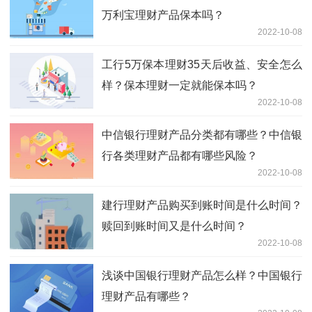
万利宝理财产品保本吗？
2022-10-08
工行5万保本理财35天后收益、安全怎么
样？保本理财一定就能保本吗？
2022-10-08
中信银行理财产品分类都有哪些？中信银
行各类理财产品都有哪些风险？
2022-10-08
建行理财产品购买到账时间是什么时间？
赎回到账时间又是什么时间？
2022-10-08
浅谈中国银行理财产品怎么样？中国银行
理财产品有哪些？