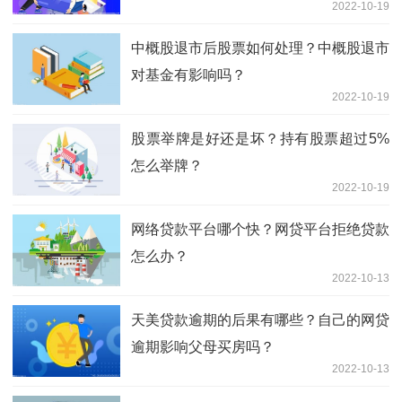
2022-10-19
中概股退市后股票如何处理？中概股退市
对基金有影响吗？
2022-10-19
股票举牌是好还是坏？持有股票超过5%
怎么举牌？
2022-10-19
网络贷款平台哪个快？网贷平台拒绝贷款
怎么办？
2022-10-13
天美贷款逾期的后果有哪些？自己的网贷
逾期影响父母买房吗？
2022-10-13