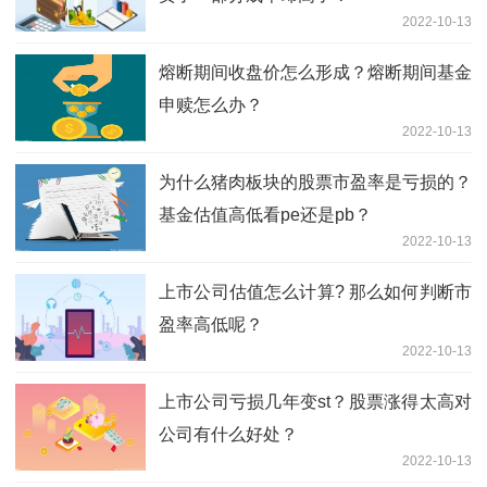
2022-10-13
熔断期间收盘价怎么形成？熔断期间基金
申赎怎么办？
2022-10-13
为什么猪肉板块的股票市盈率是亏损的？
基金估值高低看pe还是pb？
2022-10-13
上市公司估值怎么计算? 那么如何判断市
盈率高低呢？
2022-10-13
上市公司亏损几年变st？股票涨得太高对
公司有什么好处？
2022-10-13