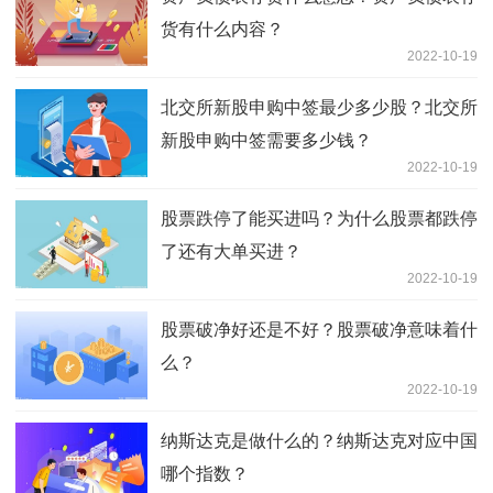
货有什么内容？
2022-10-19
北交所新股申购中签最少多少股？北交所
新股申购中签需要多少钱？
2022-10-19
股票跌停了能买进吗？为什么股票都跌停
了还有大单买进？
2022-10-19
股票破净好还是不好？股票破净意味着什
么？
2022-10-19
纳斯达克是做什么的？纳斯达克对应中国
哪个指数？