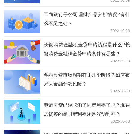
2022-10-08
工商银行子公司理财产品分析情况?有什
么不足之处？
2022-10-08
长银消费金融积金贷申请流程是什么?长
银消费金融积金贷申请条件有哪些？
2022-10-08
金融投资市场周期有哪几个阶段？如何布
局大金融分散风险？
2022-10-08
申请房贷已经取消了固定利率了吗？现在
房贷签的是固定利率还是浮动利率？
2022-10-08