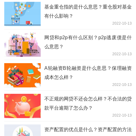
基金重仓指的是什么意思？重仓股对基金
有什么影响？
2022-10-13
网贷和p2p有什么区别？p2p逃废债是什
么意思？
2022-10-13
A轮融资B轮融资是什么意思？保理融资
成本怎么样？
2022-10-13
不正规的网贷不还会怎么样？不合法的贷
款平台逾期了怎么办？
2022-10-13
资产配置的优点是什么？资产配置的方法