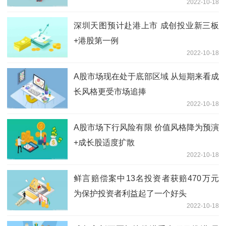
2022-10-18
深圳天图预计赴港上市 成创投业新三板
+港股第一例
2022-10-18
A股市场现在处于底部区域 从短期来看成
长风格更受市场追捧
2022-10-18
A股市场下行风险有限 价值风格降为预演
+成长股适度扩散
2022-10-18
鲜言赔偿案中13名投资者获赔470万元
为保护投资者利益起了一个好头
2022-10-18