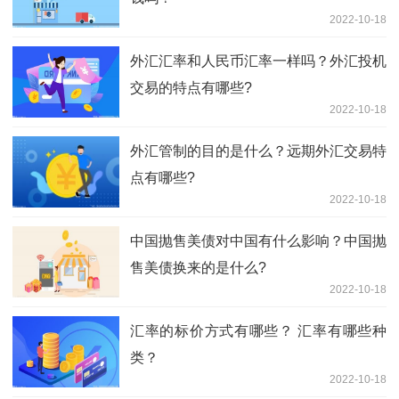
2022-10-18
外汇汇率和人民币汇率一样吗？外汇投机
交易的特点有哪些?
2022-10-18
外汇管制的目的是什么？远期外汇交易特
点有哪些?
2022-10-18
中国抛售美债对中国有什么影响？中国抛
售美债换来的是什么?
2022-10-18
汇率的标价方式有哪些？ 汇率有哪些种
类？
2022-10-18