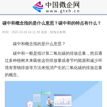
碳中和概念指的是什么意思？碳中和的特点有什么？
时间：2022-10-19 16:11:38 来源：财报分析网
碳中和概念指的是什么意思？
碳中和一般是指计算二氧化碳的排放总量，然后通
过多种植树木来吸收这些排放量或者节约能源和减少环
境有害物排放等方法来抵消产生的二氧化碳的排放总量
的概念。