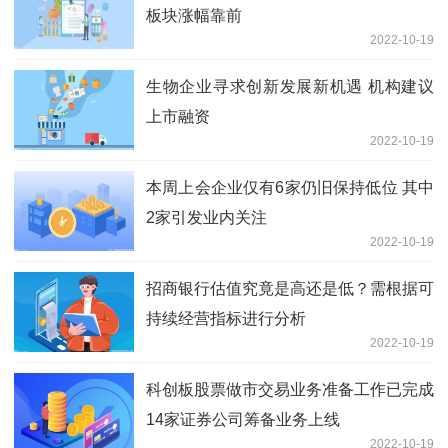
板块涨幅靠前
2022-10-19
生物企业寻求创新发展新机遇 机构建议
上市融资
2022-10-19
本周上会企业仅有6家仍旧保持低位 其中
2家引发业内关注
2022-10-19
招商银行估值究竟是高还是低？需根据可
持续经营指标进行分析
2022-10-19
科创板股票做市交易业务准备工作已完成
14家证券公司筹备业务上线
2022-10-19