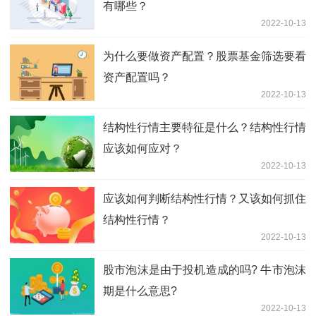
有哪些？
2022-10-13
为什么要做资产配置？股票基金筛选要看
资产配置吗？
2022-10-13
结构性行情主要特征是什么？结构性行情
应该如何应对？
2022-10-13
应该如何判断结构性行情？又该如何抓住
结构性行情？
2022-10-13
股市泡沫是由于投机造成的吗? 牛市泡沫
期是什么意思?
2022-10-13