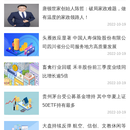
唐顿世家创始人陈哲：破局家政难题，做
有温度的家政领路人！
2022-10-19
头雁效应显著 中国人寿保险股份有限公
司四川省分公司服务地方高质量发展
2022-10-19
畜禽行业回暖 禾丰股份前三季度业绩同
比增长逾5倍
2022-10-19
贵州茅台受公募基金增持 其中华夏上证
50ETF持有最多
2022-10-19
大盘持续反弹 航空、信创、文教休闲等