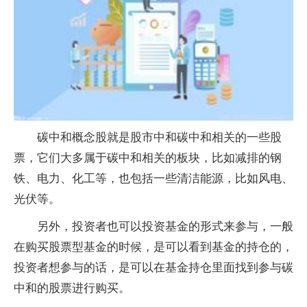
碳中和概念股就是股市中和碳中和相关的一些股
票，它们大多属于碳中和相关的板块，比如减排的钢
铁、电力、化工等，也包括一些清洁能源，比如风电、
光伏等。
另外，投资者也可以投资基金的形式来参与，一般
在购买股票型基金的时候，是可以看到基金的持仓的，
投资者想参与的话，是可以在基金持仓里面找到参与碳
中和的股票进行购买。