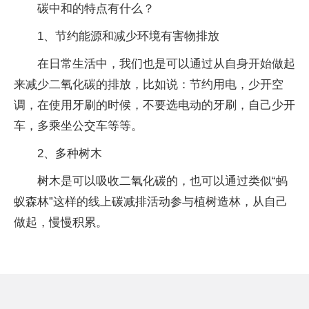
碳中和的特点有什么？
1、节约能源和减少环境有害物排放
在日常生活中，我们也是可以通过从自身开始做起
来减少二氧化碳的排放，比如说：节约用电，少开空
调，在使用牙刷的时候，不要选电动的牙刷，自己少开
车，多乘坐公交车等等。
2、多种树木
树木是可以吸收二氧化碳的，也可以通过类似“蚂
蚁森林”这样的线上碳减排活动参与植树造林，从自己
做起，慢慢积累。