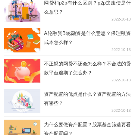
网贷和p2p有什么区别？p2p逃废债是什
么意思？
2022-10-13
A轮融资B轮融资是什么意思？保理融资
成本怎么样？
2022-10-13
不正规的网贷不还会怎么样？不合法的贷
款平台逾期了怎么办？
2022-10-13
资产配置的优点是什么？资产配置的方法
有哪些？
2022-10-13
为什么要做资产配置？股票基金筛选要看
资产配置吗？