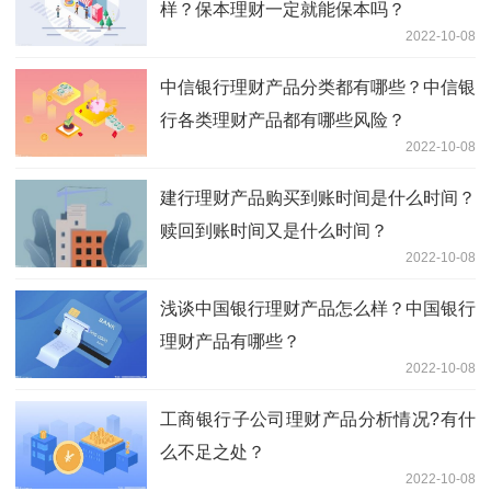
样？保本理财一定就能保本吗？
2022-10-08
中信银行理财产品分类都有哪些？中信银
行各类理财产品都有哪些风险？
2022-10-08
建行理财产品购买到账时间是什么时间？
赎回到账时间又是什么时间？
2022-10-08
浅谈中国银行理财产品怎么样？中国银行
理财产品有哪些？
2022-10-08
工商银行子公司理财产品分析情况?有什
么不足之处？
2022-10-08