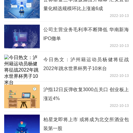
量化精选规模环比上涨逾6成
2022-10-13
公司主营业务毛利率不断降低 华南新海
IPO撤单
2022-10-13
今日热文：泸州籍运动员杨健将征战
2022年跳水世界杯男子10米台
2022-10-13
沪指12日反弹收复3000点关口 创业板上
涨近4%
2022-10-13
柏星龙即将上市 或将成为北交所酒业包
装第一股