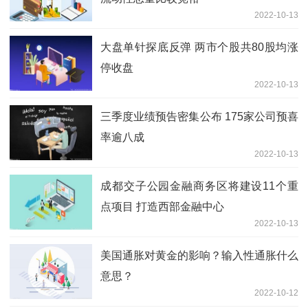
2022-10-13
大盘单针探底反弹 两市个股共80股均涨
停收盘
2022-10-13
三季度业绩预告密集公布 175家公司预喜
率逾八成
2022-10-13
成都交子公园金融商务区将建设11个重
点项目 打造西部金融中心
2022-10-13
美国通胀对黄金的影响？输入性通胀什么
意思？
2022-10-12