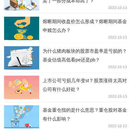
卖了一部分成本却高了？
2022-10-13
熔断期间收盘价怎么形成？熔断期间基金
申赎怎么办？
2022-10-13
为什么猪肉板块的股票市盈率是亏损的？
基金估值高低看pe还是pb？
2022-10-13
上市公司亏损几年变st？股票涨得太高对
公司有什么好处？
2022-10-13
基金重仓指的是什么意思？重仓股对基金
有什么影响？
2022-10-13