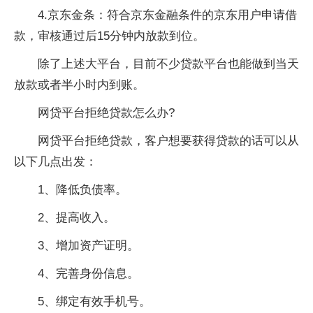
4.京东金条：符合京东金融条件的京东用户申请借
款，审核通过后15分钟内放款到位。
除了上述大平台，目前不少贷款平台也能做到当天
放款或者半小时内到账。
网贷平台拒绝贷款怎么办?
网贷平台拒绝贷款，客户想要获得贷款的话可以从
以下几点出发：
1、降低负债率。
2、提高收入。
3、增加资产证明。
4、完善身份信息。
5、绑定有效手机号。