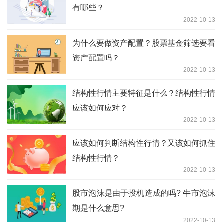
有哪些？
2022-10-13
为什么要做资产配置？股票基金筛选要看
资产配置吗？
2022-10-13
结构性行情主要特征是什么？结构性行情
应该如何应对？
2022-10-13
应该如何判断结构性行情？又该如何抓住
结构性行情？
2022-10-13
股市泡沫是由于投机造成的吗? 牛市泡沫
期是什么意思?
2022-10-13