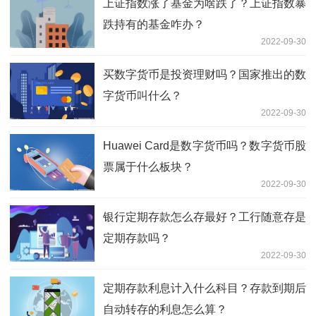
上证指数涨了基金为啥跌了？上证指数暴
跌持有的基金咋办？
2022-09-30
买数字货币是投资理财吗？国家推出的数
字货币叫什么？
2022-09-30
Huawei Card是数字货币吗？数字货币股
票属于什么板块？
2022-09-30
银行定期存款怎么存最好？工行随意存是
定期存款吗？
2022-09-30
定期存款利息计入什么科目？存款到期后
自动转存的利息怎么算？