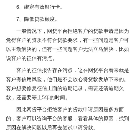
6、绑定有效银行卡。
7、降低贷款额度。
一般情况下，网贷平台拒绝客户的贷款申请是因为
觉得客户的资质不符合贷款要求，有一些问题是客户可
以主动解决的，但有一些问题客户无法立马解决，比如
说客户的征信有污点。
客户的征信报告存在污点，这在网贷平台看来就是
客户有信用风险，他们是不会放心将贷款发放下来的。
客户想要修复征信上面的逾期记录，需要还清逾期欠
款，还需要等上5年的时间。
因此网贷平台拒绝客户的贷款申请原因是多方面
的，客户可以咨询平台的客服，看看具体的原因，找到
原因在解决问题以后再去尝试申请贷款。