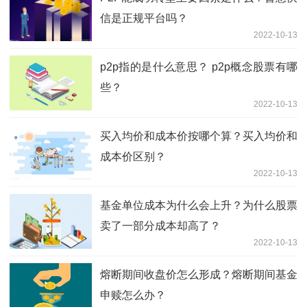
信是正规平台吗？
2022-10-13
p2p指的是什么意思？ p2p概念股票有哪
些？
2022-10-13
买入均价和成本价按哪个算？买入均价和
成本价区别？
2022-10-13
基金单位成本为什么会上升？为什么股票
卖了一部分成本却高了？
2022-10-13
熔断期间收盘价怎么形成？熔断期间基金
申赎怎么办？