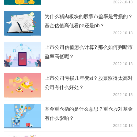
2022-10-13
为什么猪肉板块的股票市盈率是亏损的？
基金估值高低看pe还是pb？
2022-10-13
上市公司估值怎么计算? 那么如何判断市
盈率高低呢？
2022-10-13
上市公司亏损几年变st？股票涨得太高对
公司有什么好处？
2022-10-13
基金重仓指的是什么意思？重仓股对基金
有什么影响？
2022-10-13