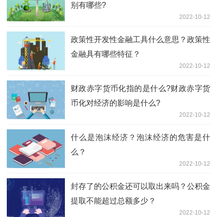
别有哪些?
2022-10-12
政策性开发性金融工具什么意思？政策性
金融具有哪些特征？
2022-10-12
财政赤字货币化指的是什么?财政赤字货
币化对经济的影响是什么?
2022-10-12
什么是泡沫经济？泡沫经济的危害是什
么？
2022-10-12
封存了的公积金还可以取出来吗？公积金
提取不能超过总额多少？
2022-10-12