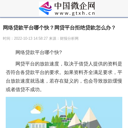
网络贷款平台哪个快？网贷平台拒绝贷款怎么办？
时间：2022-10-13 14:58:27 来源：财报分析网
网络贷款平台哪个快?
网贷平台的放款速度，取决于借贷人提供的资料是
否符合各贷款平台的要求。如果资料齐全满足要求，平
台放款速度就迅速，若存在疑义的，也会导致放款缓慢
或者借贷不成功。