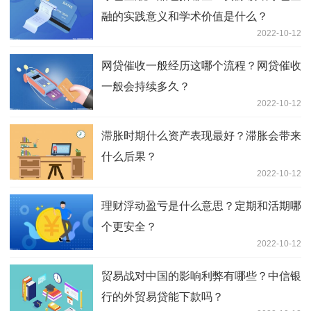
融的实践意义和学术价值是什么？
2022-10-12
网贷催收一般经历这哪个流程？网贷催收
一般会持续多久？
2022-10-12
滞胀时期什么资产表现最好？滞胀会带来
什么后果？
2022-10-12
理财浮动盈亏是什么意思？定期和活期哪
个更安全？
2022-10-12
贸易战对中国的影响利弊有哪些？中信银
行的外贸易贷能下款吗？