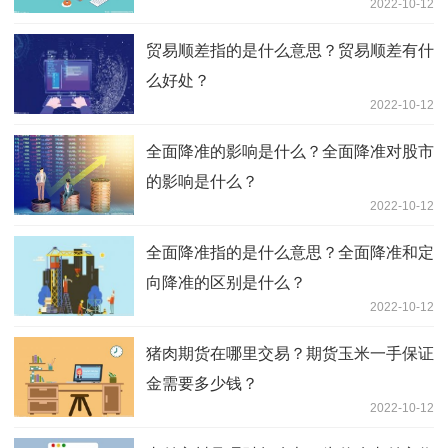
2022-10-12
贸易顺差指的是什么意思？贸易顺差有什
么好处？
2022-10-12
全面降准的影响是什么？全面降准对股市
的影响是什么？
2022-10-12
全面降准指的是什么意思？全面降准和定
向降准的区别是什么？
2022-10-12
猪肉期货在哪里交易？期货玉米一手保证
金需要多少钱？
2022-10-12