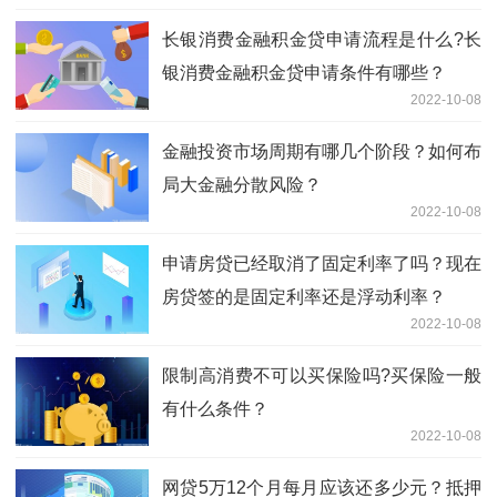
长银消费金融积金贷申请流程是什么?长
银消费金融积金贷申请条件有哪些？
2022-10-08
金融投资市场周期有哪几个阶段？如何布
局大金融分散风险？
2022-10-08
申请房贷已经取消了固定利率了吗？现在
房贷签的是固定利率还是浮动利率？
2022-10-08
限制高消费不可以买保险吗?买保险一般
有什么条件？
2022-10-08
网贷5万12个月每月应该还多少元？抵押