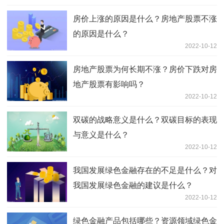
房价上涨的原因是什么？房地产股票不涨
的原因是什么？
2022-10-12
房地产股票为何长期不涨？房价下跌对房
地产股票有影响吗？
2022-10-12
双碳的战略意义是什么？双碳目标的表现
与意义是什么？
2022-10-12
我国发展绿色金融存在的不足是什么？对
我国发展绿色金融的建议是什么？
2022-10-12
绿色金融产品包括哪些？资源领域绿色金