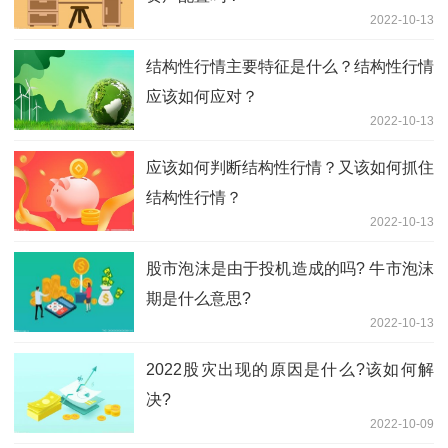
2022-10-13
结构性行情主要特征是什么？结构性行情
应该如何应对？
2022-10-13
应该如何判断结构性行情？又该如何抓住
结构性行情？
2022-10-13
股市泡沫是由于投机造成的吗? 牛市泡沫
期是什么意思?
2022-10-13
2022股灾出现的原因是什么?该如何解
决?
2022-10-09