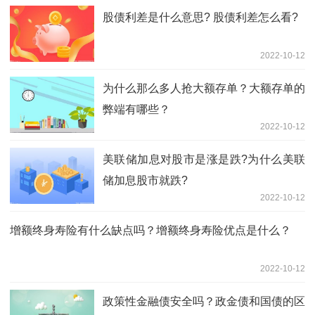
股债利差是什么意思? 股债利差怎么看?
2022-10-12
为什么那么多人抢大额存单？大额存单的
弊端有哪些？
2022-10-12
美联储加息对股市是涨是跌?为什么美联
储加息股市就跌?
2022-10-12
增额终身寿险有什么缺点吗？增额终身寿险优点是什么？
2022-10-12
政策性金融债安全吗？政金债和国债的区