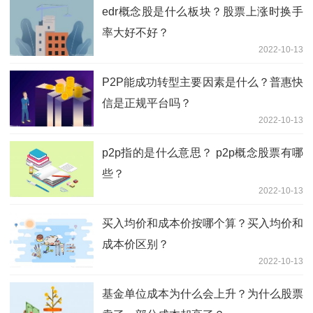
edr概念股是什么板块？股票上涨时换手
率大好不好？
2022-10-13
P2P能成功转型主要因素是什么？普惠快
信是正规平台吗？
2022-10-13
p2p指的是什么意思？ p2p概念股票有哪
些？
2022-10-13
买入均价和成本价按哪个算？买入均价和
成本价区别？
2022-10-13
基金单位成本为什么会上升？为什么股票