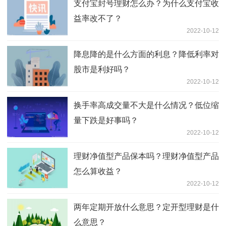
支付宝封号理财怎么办？为什么支付宝收
益率改不了？
2022-10-12
降息降的是什么方面的利息？降低利率对
股市是利好吗？
2022-10-12
换手率高成交量不大是什么情况？低位缩
量下跌是好事吗？
2022-10-12
理财净值型产品保本吗？理财净值型产品
怎么算收益？
2022-10-12
两年定期开放什么意思？定开型理财是什
么意思？