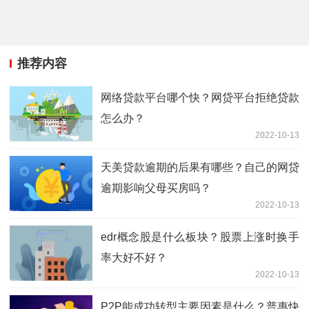
推荐内容
网络贷款平台哪个快？网贷平台拒绝贷款
怎么办？
2022-10-13
天美贷款逾期的后果有哪些？自己的网贷
逾期影响父母买房吗？
2022-10-13
edr概念股是什么板块？股票上涨时换手
率大好不好？
2022-10-13
P2P能成功转型主要因素是什么？普惠快