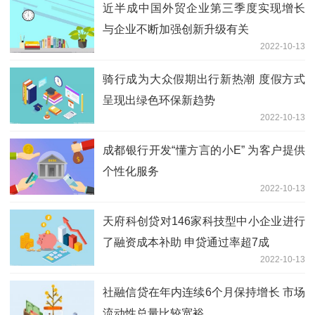
近半成中国外贸企业第三季度实现增长
与企业不断加强创新升级有关
2022-10-13
骑行成为大众假期出行新热潮 度假方式
呈现出绿色环保新趋势
2022-10-13
成都银行开发“懂方言的小E” 为客户提供
个性化服务
2022-10-13
天府科创贷对146家科技型中小企业进行
了融资成本补助 申贷通过率超7成
2022-10-13
社融信贷在年内连续6个月保持增长 市场
流动性总量比较宽裕