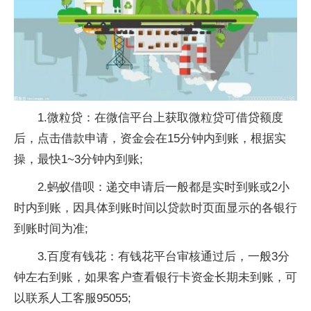
1.微粒贷：在微信平台上获取微粒贷可借贷额度
后，点击借款申请，资金会在15分钟内到账，根据实
操，最快1~3分钟内到账;
2.蚂蚁借呗：递交申请后一般都是实时到账或2小
时内到账，因具体到账时间以贷款时页面显示的各银行
到账时间为准;
3.百度有钱花：有钱花平台审核通过后，一般3分
钟左右到账，如果客户查看银行卡资金长期未到账，可
以联系人工客服95055;