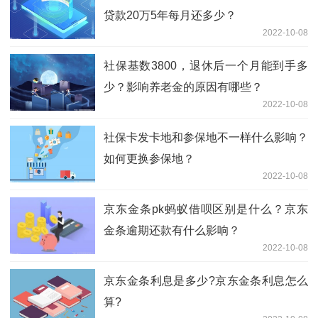
贷款20万5年每月还多少？
2022-10-08
社保基数3800，退休后一个月能到手多
少？影响养老金的原因有哪些？
2022-10-08
社保卡发卡地和参保地不一样什么影响？
如何更换参保地？
2022-10-08
京东金条pk蚂蚁借呗区别是什么？京东
金条逾期还款有什么影响？
2022-10-08
京东金条利息是多少?京东金条利息怎么
算?