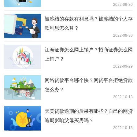
2022-09-30
被冻结的存款有利息吗？被冻结的个人存
款利息怎么算？
2022-09-30
江海证券怎么网上销户？招商证券怎么网
上销户？
2022-09-29
网络贷款平台哪个快？网贷平台拒绝贷款
怎么办？
2022-10-13
天美贷款逾期的后果有哪些？自己的网贷
逾期影响父母买房吗？
2022-10-13