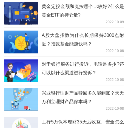
黄金定投金额和克按哪个比较好?什么是
黄金ETF的持仓量?
2022-10-09
A股大盘指数为什么长期保持3000点附
近？指数基金能赚钱吗？
2022-10-08
对于银行服务进行投诉，电话是多少?还
可以以什么渠道进行投诉？
2022-10-08
兴业银行理财产品赎回多久能到账？天天
万利宝理财产品保本吗？
2022-10-08
工行5万保本理财35天后收益、安全怎么