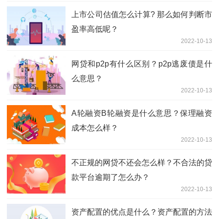
上市公司估值怎么计算? 那么如何判断市
盈率高低呢？
2022-10-13
网贷和p2p有什么区别？p2p逃废债是什
么意思？
2022-10-13
A轮融资B轮融资是什么意思？保理融资
成本怎么样？
2022-10-13
不正规的网贷不还会怎么样？不合法的贷
款平台逾期了怎么办？
2022-10-13
资产配置的优点是什么？资产配置的方法