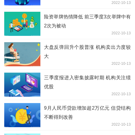
2022-10-13
险资举牌热情降低 前三季度3次举牌中有
2次为被动
2022-10-13
大盘反弹回升个股普涨 机构卖出力度较
大
2022-10-13
三季度报进入密集披露时期 机构关注绩
优股
2022-10-13
9月人民币贷款增加超2万亿元 信贷结构
不断得到改善
2022-10-13