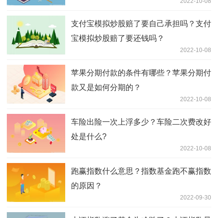
2022-10-08
支付宝模拟炒股赔了要自己承担吗？支付
宝模拟炒股赔了要还钱吗？
2022-10-08
苹果分期付款的条件有哪些？苹果分期付
款又是如何分期的？
2022-10-08
车险出险一次上浮多少？车险二次费改好
处是什么?
2022-10-08
跑赢指数什么意思？指数基金跑不赢指数
的原因？
2022-09-30