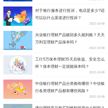
对于银行服务进行投诉，电话是多少?还
可以以什么渠道进行投诉？
2022-10-08
兴业银行理财产品赎回多久能到账？天天
万利宝理财产品保本吗？
2022-10-08
工行5万保本理财35天后收益、安全怎么
样？保本理财一定就能保本吗？
2022-10-08
中信银行理财产品分类都有哪些？中信银
行各类理财产品都有哪些风险？
2022-10-08
建行理财产品购买到账时间是什么时间？