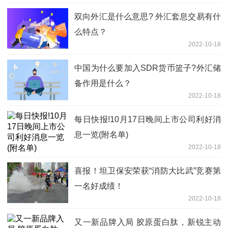
双向外汇是什么意思? 外汇套息交易有什
么特点？
2022-10-18
中国为什么要加入SDR货币篮子?外汇储
备作用是什么？
2022-10-18
每日快报!10月17日晚间上市公司利好消
息一览(附名单)
2022-10-18
喜报！坦卫保安荣获“消防大比武”竞赛第
一名好成绩！
2022-10-18
又一新品牌入局 胶原蛋白肽，新锐主动