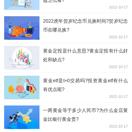
益怎么看?
2022-10-17
2022虎年贺岁纪念币兑换时间?贺岁纪念
币在哪兑换?
2022-10-17
黄金定投是什么意思?黄金定投有什么好
处和缺点?
2022-10-17
黄金etf是t+0交易吗?投资黄金etf有什么
有优点呢?
2022-10-17
一两黄金等于多少人民币?为什么金店黄
金比银行黄金贵?
2022-10-17