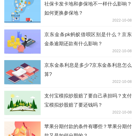
社保卡发卡地和参保地不一样什么影响？
如何更换参保地？
2022-10-08
京东金条pk蚂蚁借呗区别是什么？京东
金条逾期还款有什么影响？
2022-10-08
京东金条利息是多少?京东金条利息怎么
算?
2022-10-08
支付宝模拟炒股赔了要自己承担吗？支付
宝模拟炒股赔了要还钱吗？
2022-10-08
苹果分期付款的条件有哪些？苹果分期付
款又是如何分期的？