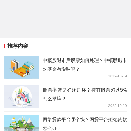
推荐内容
中概股退市后股票如何处理？中概股退市
对基金有影响吗？
2022-10-19
股票举牌是好还是坏？持有股票超过5%
怎么举牌？
2022-10-19
网络贷款平台哪个快？网贷平台拒绝贷款
怎么办？