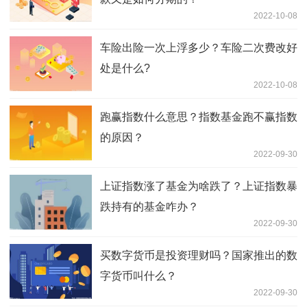
2022-10-08
车险出险一次上浮多少？车险二次费改好
处是什么?
2022-10-08
跑赢指数什么意思？指数基金跑不赢指数
的原因？
2022-09-30
上证指数涨了基金为啥跌了？上证指数暴
跌持有的基金咋办？
2022-09-30
买数字货币是投资理财吗？国家推出的数
字货币叫什么？
2022-09-30