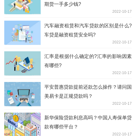
期货一手多少钱?
2022-10-17
汽车融资租赁和汽车贷款的区别是什么?
车贷是融资租赁安全吗?
2022-10-17
汇率是根据什么确定的?汇率的影响因素
有哪些?
2022-10-17
平安普惠贷款提前还款怎么操作？请问国
美易卡是正规贷款吗？
2022-10-17
新华保险贷款利息高吗？中国人寿保单贷
款有哪些平台？
2022-10-17