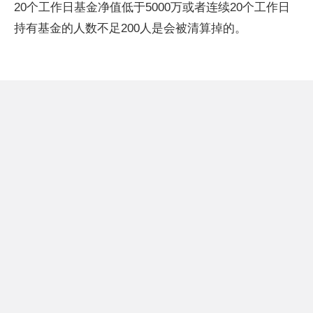
20个工作日基金净值低于5000万或者连续20个工作日
持有基金的人数不足200人是会被清算掉的。