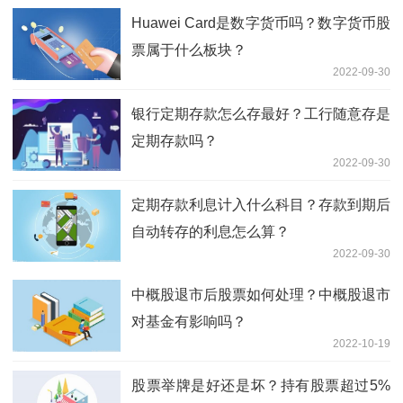
Huawei Card是数字货币吗？数字货币股
票属于什么板块？
2022-09-30
银行定期存款怎么存最好？工行随意存是
定期存款吗？
2022-09-30
定期存款利息计入什么科目？存款到期后
自动转存的利息怎么算？
2022-09-30
中概股退市后股票如何处理？中概股退市
对基金有影响吗？
2022-10-19
股票举牌是好还是坏？持有股票超过5%