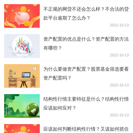
不正规的网贷不还会怎么样？不合法的贷
款平台逾期了怎么办？
2022-10-13
资产配置的优点是什么？资产配置的方法
有哪些？
2022-10-13
为什么要做资产配置？股票基金筛选要看
资产配置吗？
2022-10-13
结构性行情主要特征是什么？结构性行情
应该如何应对？
2022-10-13
应该如何判断结构性行情？又该如何抓住