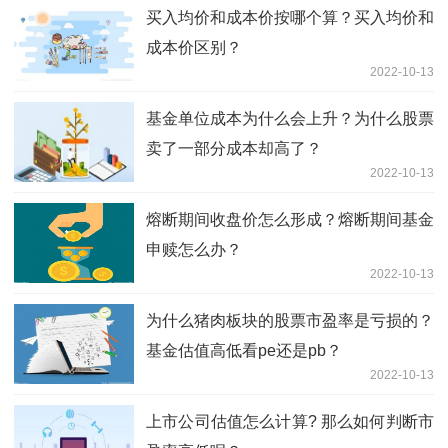
买入均价和成本价按哪个算？买入均价和
成本价区别？
2022-10-13
基金单位成本为什么会上升？为什么股票
卖了一部分成本却高了？
2022-10-13
熔断期间收盘价怎么形成？熔断期间基金
申赎怎么办？
2022-10-13
为什么猪肉板块的股票市盈率是亏损的？
基金估值高低看pe还是pb？
2022-10-13
上市公司估值怎么计算? 那么如何判断市