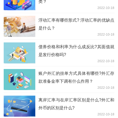
类？
2022-10-18
浮动汇率有哪些形式? 浮动汇率的优缺点
是什么？
2022-10-18
债券价格和利率为什么成反比?其面值就
是发行价格吗?
2022-10-18
账户外汇的挂单方式具体有哪些?外汇存
款准备金率下调有什么作用？
2022-10-18
离岸汇率与在岸汇率区别是什么?外汇和
外币的区别是什么?
2022-10-18