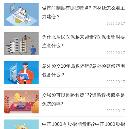
做市商制度有哪些特点? 布林线怎么看主
力建仓？
2022-10-17
为什么居民医保越来越贵?医保报销时要
注意什么?
2022-10-17
意外险交10年后返还吗?意外险赔偿范围
包含什么？
2022-10-17
交强险可以道路救援吗?道路救援服务是
免费的吗?
2022-10-17
中证1000有股指期货吗?中证1000股指