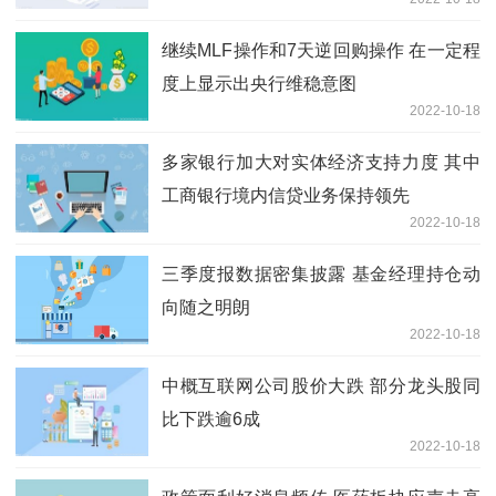
继续MLF操作和7天逆回购操作 在一定程
度上显示出央行维稳意图
2022-10-18
多家银行加大对实体经济支持力度 其中
工商银行境内信贷业务保持领先
2022-10-18
三季度报数据密集披露 基金经理持仓动
向随之明朗
2022-10-18
中概互联网公司股价大跌 部分龙头股同
比下跌逾6成
2022-10-18