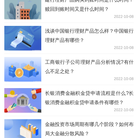
赎回到账时间又是什么时间？
2022-10-08
浅谈中国银行理财产品怎么样？中国银行
理财产品有哪些？
2022-10-08
工商银行子公司理财产品分析情况?有什
么不足之处？
2022-10-08
长银消费金融积金贷申请流程是什么?长
银消费金融积金贷申请条件有哪些？
2022-10-08
金融投资市场周期有哪几个阶段？如何布
局大金融分散风险？