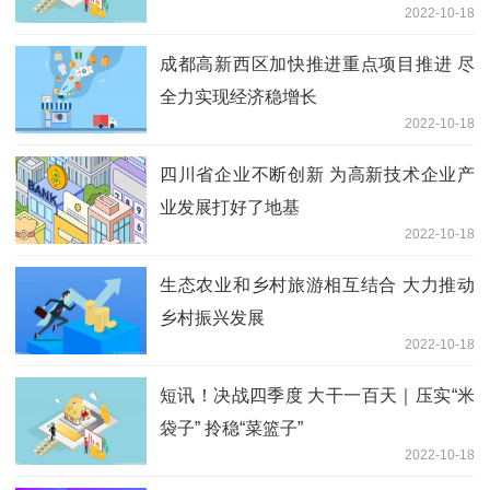
2022-10-18
成都高新西区加快推进重点项目推进 尽
全力实现经济稳增长
2022-10-18
四川省企业不断创新 为高新技术企业产
业发展打好了地基
2022-10-18
生态农业和乡村旅游相互结合 大力推动
乡村振兴发展
2022-10-18
短讯！决战四季度 大干一百天｜压实“米
袋子” 拎稳“菜篮子”
2022-10-18