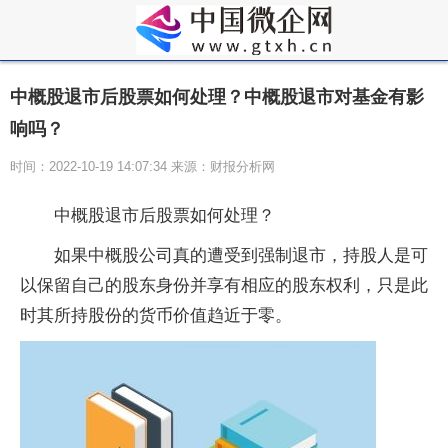
中概股退市后股票如何处理？中概股退市对基金有影
响吗？
时间：2022-10-19 14:07:34 来源：财报分析网
中概股退市后股票如何处理？
如果中概股公司真的遭受到强制退市，持股人是可
以保留自己的股东身份并享有相应的股东权利，只是此
时其所持股份的货币价值趋近于零。