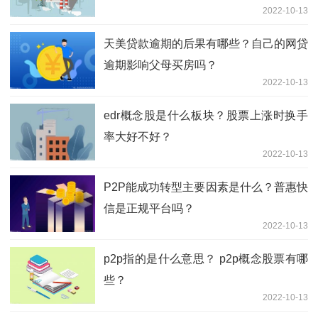
2022-10-13
天美贷款逾期的后果有哪些？自己的网贷
逾期影响父母买房吗？
2022-10-13
edr概念股是什么板块？股票上涨时换手
率大好不好？
2022-10-13
P2P能成功转型主要因素是什么？普惠快
信是正规平台吗？
2022-10-13
p2p指的是什么意思？ p2p概念股票有哪
些？
2022-10-13