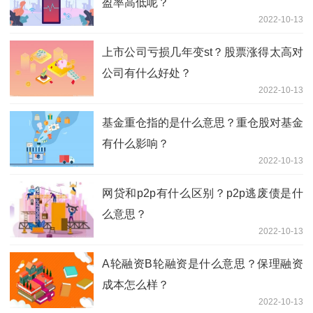
盈率高低呢？
2022-10-13
上市公司亏损几年变st？股票涨得太高对
公司有什么好处？
2022-10-13
基金重仓指的是什么意思？重仓股对基金
有什么影响？
2022-10-13
网贷和p2p有什么区别？p2p逃废债是什
么意思？
2022-10-13
A轮融资B轮融资是什么意思？保理融资
成本怎么样？
2022-10-13