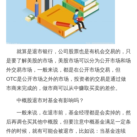
就算是退市银行，公司股票也是有机会交易的，只
是要了解美股的市场，美股市场可以分为公开市场和场
外交易市场，一般来说，都是在公开市场交易，但
OTC是公开市场之外的市场，投资者的交易是通过做
市商来完成的，做市商可以从中赚取买卖的差价。
中概股退市对基金有影响吗？
一般来说，在退市前，基金经理都是会卖掉的，然
后再调仓买其他中概股，但要注意中概基金满足一定条
件的时候，就有可能会被退市，比如说：当基金连续