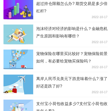
超过持仓限额怎么办? 期货交易是多少倍
杠杆?
2022-10-17
泡沫经济对经济的影响是什么？金融危机
产生原因和影响有哪些？
2022-10-17
宠物保险在哪里买比较好？宠物保险前景
如何，有必要给宠物买保险吗？
2022-10-17
离岸人民币兑美元下跌意味着什么? 涨了
好还是跌了好?
2022-10-17
支付宝小荷包收益多少?支付宝小荷包收