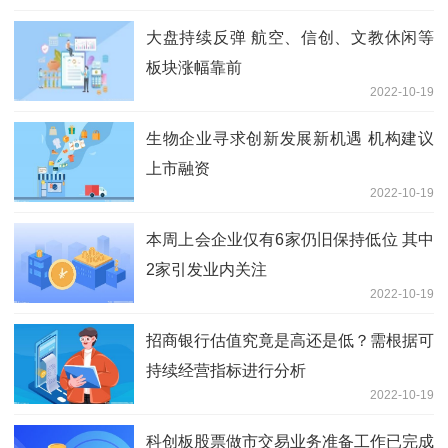
大盘持续反弹 航空、信创、文教休闲等
板块涨幅靠前
2022-10-19
生物企业寻求创新发展新机遇 机构建议
上市融资
2022-10-19
本周上会企业仅有6家仍旧保持低位 其中
2家引发业内关注
2022-10-19
招商银行估值究竟是高还是低？需根据可
持续经营指标进行分析
2022-10-19
科创板股票做市交易业务准备工作已完成