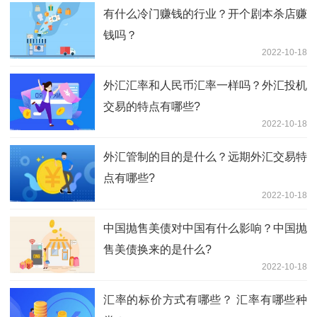
有什么冷门赚钱的行业？开个剧本杀店赚
钱吗？
2022-10-18
外汇汇率和人民币汇率一样吗？外汇投机
交易的特点有哪些?
2022-10-18
外汇管制的目的是什么？远期外汇交易特
点有哪些?
2022-10-18
中国抛售美债对中国有什么影响？中国抛
售美债换来的是什么?
2022-10-18
汇率的标价方式有哪些？ 汇率有哪些种