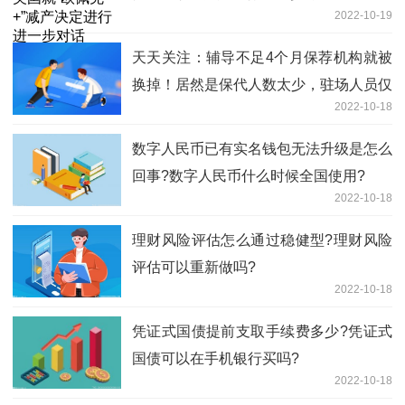
2022-10-19
天天关注：辅导不足4个月保荐机构就被
换掉！居然是保代人数太少，驻场人员仅
2022-10-18
2-3人
数字人民币已有实名钱包无法升级是怎么
回事?数字人民币什么时候全国使用?
2022-10-18
理财风险评估怎么通过稳健型?理财风险
评估可以重新做吗?
2022-10-18
凭证式国债提前支取手续费多少?凭证式
国债可以在手机银行买吗?
2022-10-18