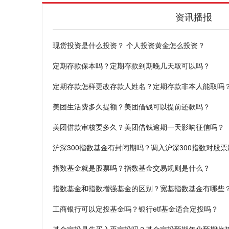
资讯播报
现货投资是什么投资？ 个人投资黄金怎么投资？
定期存款保本吗？定期存款到期晚几天取可以吗？
定期存款怎样更改存款人姓名？定期存款非本人能取吗
美团生活费多久提额？美团借钱可以提前还款吗？
美团借款审核要多久？美团借钱逾期一天影响征信吗？
沪深300指数基金有封闭期吗？调入沪深300指数对股
指数基金就是股票吗？指数基金交易规则是什么？
指数基金和指数增强基金的区别？宽基指数基金有哪些
工商银行可以定投基金吗？银行etf基金适合定投吗？