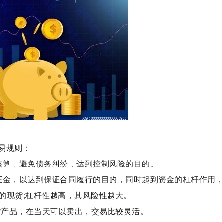
易规则：
核算，避免债务纠纷，达到控制风险的目的。
证金，以达到保证合同履行的目的，同时起到资金的杠杆作用
的现货;杠杆性越高，其风险性越大。
货产品，在当天可以卖出，交易比较灵活。