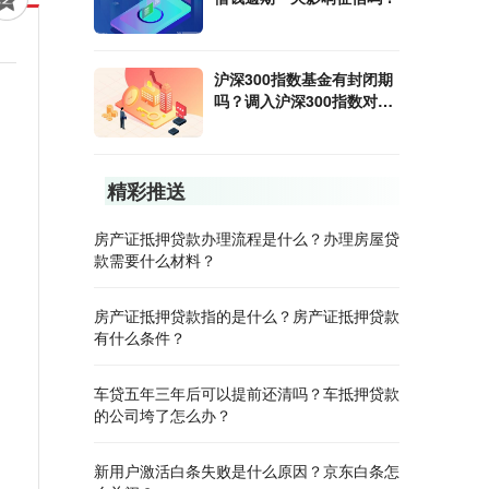
沪深300指数基金有封闭期
吗？调入沪深300指数对股
票影响？
精彩推送
房产证抵押贷款办理流程是什么？办理房屋贷
款需要什么材料？
房产证抵押贷款指的是什么？房产证抵押贷款
有什么条件？
车贷五年三年后可以提前还清吗？车抵押贷款
的公司垮了怎么办？
新用户激活白条失败是什么原因？京东白条怎