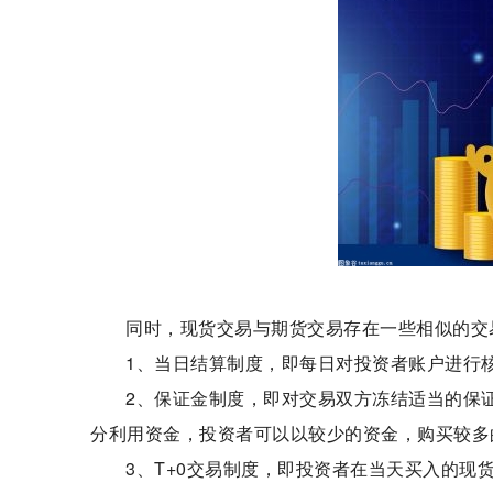
同时，现货交易与期货交易存在一些相似的交
1、当日结算制度，即每日对投资者账户进行
2、保证金制度，即对交易双方冻结适当的保
分利用资金，投资者可以以较少的资金，购买较多
3、T+0交易制度，即投资者在当天买入的现