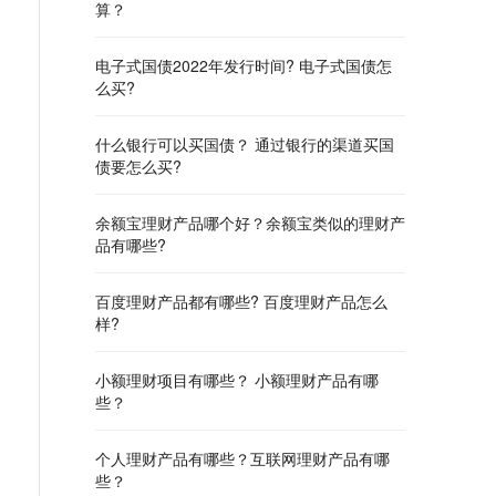
算？
电子式国债2022年发行时间? 电子式国债怎
么买?
什么银行可以买国债？ 通过银行的渠道买国
债要怎么买?
余额宝理财产品哪个好？余额宝类似的理财产
品有哪些?
百度理财产品都有哪些? 百度理财产品怎么
样?
小额理财项目有哪些？ 小额理财产品有哪
些？
个人理财产品有哪些？互联网理财产品有哪
些？