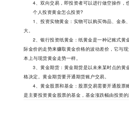
4、双向交易，即投资者可以进行做空操作，
个人投资黄金怎么投资?
1、投资实物黄金：实物可以购买饰品、金条
大。
2、银行投资纸黄金：纸黄金是一种记账式黄
际金价的走势来赚取黄金价格的波动差价，它与现货
本上与现货黄金走势一样。
3、黄金期货：黄金期货是以未来某时点的黄
格决定。黄金期货要开通期货账户交易。
4、黄金股票和基金：股票交易需要开通股票
是主要投资黄金股票的基金，基金涨跌幅由投资的
现货投资
大宗农产品投资
个人投资黄金