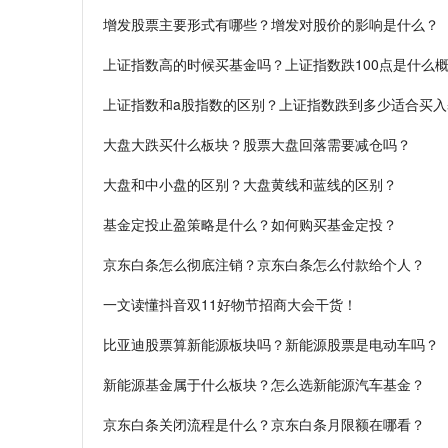
增发股票主要形式有哪些？增发对股价的影响是什么？
上证指数高的时候买基金吗？上证指数跌100点是什么
上证指数和a股指数的区别？上证指数跌到多少适合买入
大盘大跌买什么板块？股票大盘回落需要减仓吗？
大盘和中小盘的区别？大盘黄线和蓝线的区别？
基金定投止盈策略是什么？如何购买基金定投？
京东白条怎么彻底注销？京东白条怎么付款给个人？
一文读懂抖音双11好物节招商大会干货！
比亚迪股票算新能源板块吗？新能源股票是电动车吗？
新能源基金属于什么板块？怎么选新能源汽车基金？
京东白条关闭流程是什么？京东白条月限额在哪看？