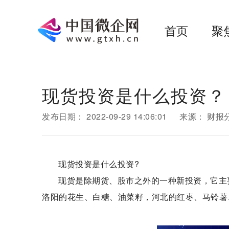
首页
聚
现货投资是什么投资？
发布日期：
2022-09-29 14:06:01
来源：
财报
现货投资是什么投资?
现货是除期货、股市之外的一种新投资，它主
洛阳的花生、白糖、油菜籽，河北的红枣、马铃薯