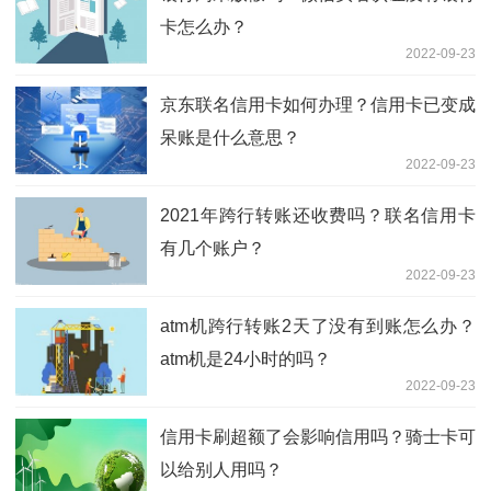
卡怎么办？
2022-09-23
京东联名信用卡如何办理？信用卡已变成
呆账是什么意思？
2022-09-23
2021年跨行转账还收费吗？联名信用卡
有几个账户？
2022-09-23
atm机跨行转账2天了没有到账怎么办？
atm机是24小时的吗？
2022-09-23
信用卡刷超额了会影响信用吗？骑士卡可
以给别人用吗？