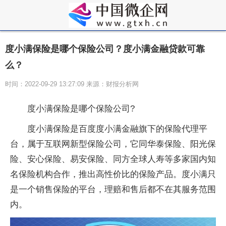
度小满保险是哪个保险公司？度小满金融贷款可靠
么？
时间：2022-09-29 13:27:09 来源：财报分析网
度小满保险是哪个保险公司?
度小满保险是百度度小满金融旗下的保险代理平
台，属于互联网新型保险公司，它同华泰保险、阳光保
险、安心保险、易安保险、同方全球人寿等多家国内知
名保险机构合作，推出高性价比的保险产品。度小满只
是一个销售保险的平台，理赔和售后都不在其服务范围
内。