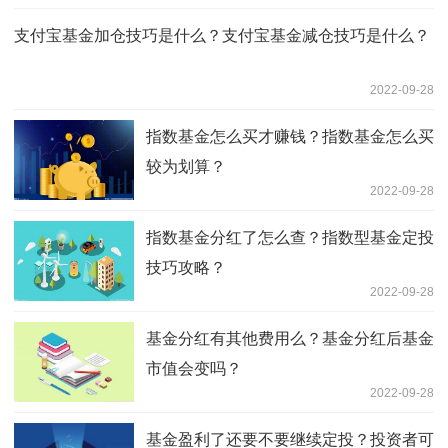
支付宝基金加仓技巧是什么？支付宝基金减仓技巧是什么？
2022-09-28
指数基金怎么买才赚钱？指数基金怎么买
较为划算？
2022-09-28
指数基金分红了怎么查？指数型基金定投
技巧攻略？
2022-09-28
基金分红有其他费用么？基金分红后基金
市值会变吗？
2022-09-28
基金盈利了还要不要继续定投？投资者可