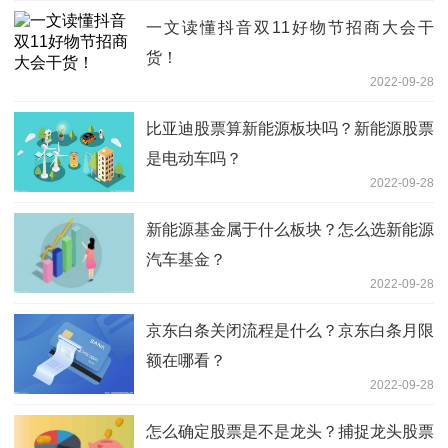
一文读懂抖音双11好物节招商大会干
货！
2022-09-28
比亚迪股票算新能源板块吗？新能源股票
是电动车吗？
2022-09-28
新能源基金属于什么板块？怎么选新能源
汽车基金？
2022-09-28
京东白条关闭流程是什么？京东白条月限
额在哪看？
2022-09-28
怎么确定股票是不是龙头？捕捉龙头股票