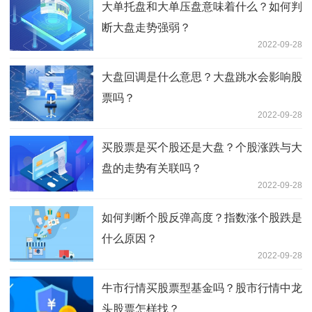
大单托盘和大单压盘意味着什么？如何判
断大盘走势强弱？
2022-09-28
大盘回调是什么意思？大盘跳水会影响股
票吗？
2022-09-28
买股票是买个股还是大盘？个股涨跌与大
盘的走势有关联吗？
2022-09-28
如何判断个股反弹高度？指数涨个股跌是
什么原因？
2022-09-28
牛市行情买股票型基金吗？股市行情中龙
头股票怎样找？