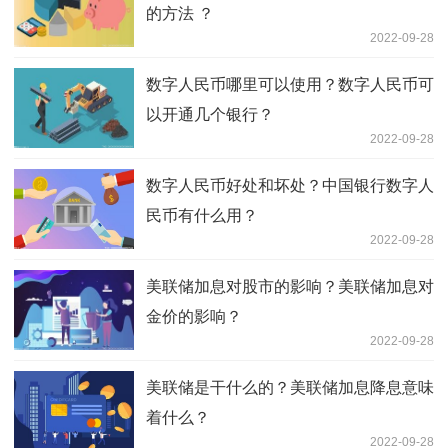
的方法 ？
2022-09-28
数字人民币哪里可以使用？数字人民币可
以开通几个银行？
2022-09-28
数字人民币好处和坏处？中国银行数字人
民币有什么用？
2022-09-28
美联储加息对股市的影响？美联储加息对
金价的影响？
2022-09-28
美联储是干什么的？美联储加息降息意味
着什么？
2022-09-28