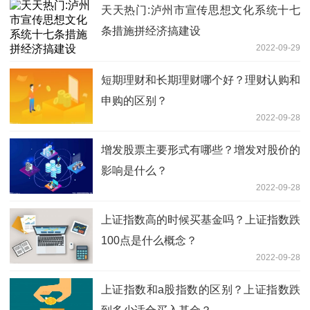
天天热门:泸州市宣传思想文化系统十七
条措施拼经济搞建设
2022-09-29
短期理财和长期理财哪个好？理财认购和
申购的区别？
2022-09-28
增发股票主要形式有哪些？增发对股价的
影响是什么？
2022-09-28
上证指数高的时候买基金吗？上证指数跌
100点是什么概念？
2022-09-28
上证指数和a股指数的区别？上证指数跌