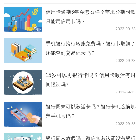
信用卡逾期6年会怎么样？苹果分期付款
只能用信用卡吗？
2022-09-23
手机银行跨行转账免费吗？银行卡取消了
还能查到交易记录吗？
2022-09-23
15岁可以办银行卡吗？信用卡激活有时
间限制吗?
2022-09-23
银行周末可以激活卡吗？银行卡怎么换绑
定手机号码？
2022-09-23
银行周末放假吗？微信实名认证没有银行