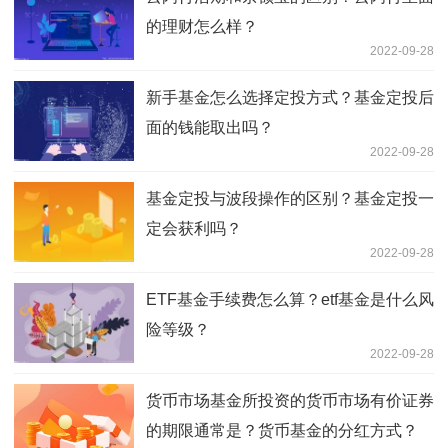
的理财怎么样？
2022-09-28
新手基金怎么选择定投方式？基金定投后
面的钱能取出吗？
2022-09-28
基金定投与波段操作的区别？基金定投一
定会获利吗？
2022-09-28
ETF基金手续费怎么算？etf基金是什么风
险等级？
2022-09-28
货币市场基金所投资的货币市场有价证券
的期限通常是？货币基金的分红方式？