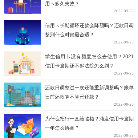
用卡多久失效？
2022-09-23
信用卡长期循环还款会降额吗？还款日调
整到什么时候最合适？
2022-09-23
学生信用卡没有额度怎么去使用？2021
信用卡逾期还不起法院怎么判？
2022-09-23
还款日调整过一次还能重新调整吗？账单
日前还款算不算已还款？
2022-09-23
为什么招行一直给临额？浦发信用卡逾期
一年怎么协商？
2022-09-23