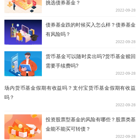
挑选债券基金？
2022-09-28
债券基金跌的时候买入怎么样？债券基金
有风险吗？
2022-09-28
货币基金可以随时卖出吗?货币基金赎回
需要手续费吗?
2022-09-28
场内货币基金假期有收益吗？支付宝货币基金假期有收益
吗？
2022-09-28
投资股票型基金的风险有哪些？股票类基
金能不能买可转债？
2022-09-28