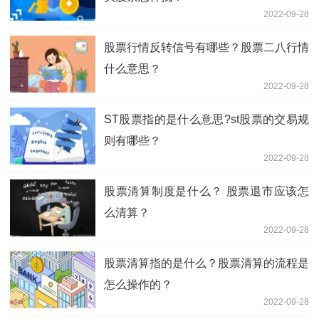
2022-09-28
股票行情反转信号有哪些？股票二八行情
什么意思？
2022-09-28
ST股票指的是什么意思?st股票的交易规
则有哪些？
2022-09-28
股票清算制度是什么？ 股票退市应该怎
么清算？
2022-09-28
股票清算指的是什么？股票清算的流程是
怎么操作的？
2022-09-28