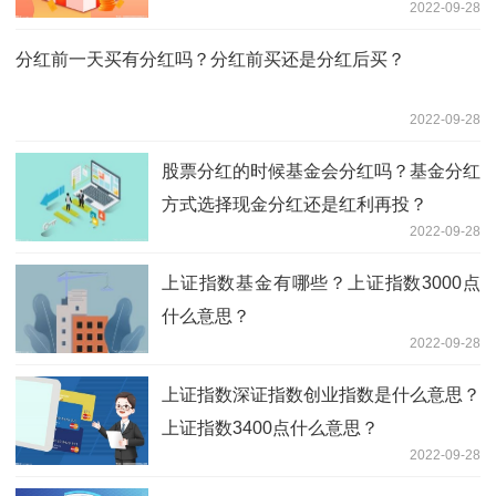
2022-09-28
分红前一天买有分红吗？分红前买还是分红后买？
2022-09-28
股票分红的时候基金会分红吗？基金分红
方式选择现金分红还是红利再投？
2022-09-28
上证指数基金有哪些？上证指数3000点
什么意思？
2022-09-28
上证指数深证指数创业指数是什么意思？
上证指数3400点什么意思？
2022-09-28