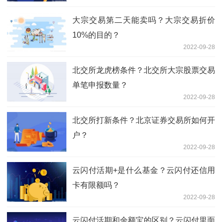
大宗交易第二天能卖吗？大宗交易折价
10%的目的？
2022-09-28
北交所龙虎榜条件？北交所大宗股票交易
单笔申报数量？
2022-09-28
北交所打新条件？北京证券交易所如何开
户？
2022-09-28
云闪付活期+是什么基金？云闪付还信用
卡有限额吗？
2022-09-28
云闪付活期和余额宝的区别？云闪付里面