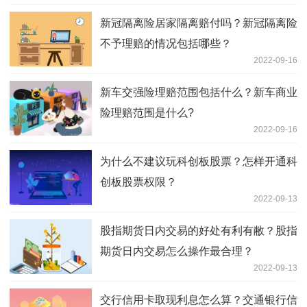
新冠隔离险居家隔离赔付吗？新冠隔离险
不予理赔的情况包括哪些？
2022-09-16
新车交强险理赔范围包括什么？新车商业
险理赔范围是什么?
2022-09-16
为什么不建议玩科创板股票？怎样开通科
创板股票权限？
2022-09-13
股指期货日内交易的好处有利有敝？股指
期货日内交易怎么操作最合理？
2022-09-13
交行信用卡取现利息怎么算？交通银行信