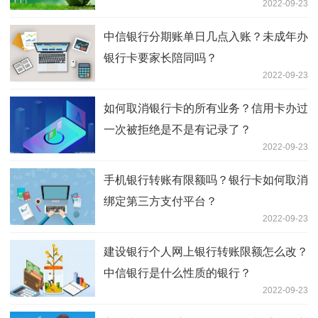
2022-09-23
中信银行分期账单日几点入账？未成年办
银行卡要家长陪同吗？
2022-09-23
如何取消银行卡的所有业务？信用卡办过
一次被拒绝是不是有记录了？
2022-09-23
手机银行转账有限额吗？银行卡如何取消
绑定第三方支付平台？
2022-09-23
建设银行个人网上银行转账限额怎么改？
中信银行是什么性质的银行？
2022-09-23