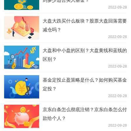
到多少适合买入基金？
2022-09-28
大盘大跌买什么板块？股票大盘回落需要
减仓吗？
2022-09-28
大盘和中小盘的区别？大盘黄线和蓝线的
区别？
2022-09-28
基金定投止盈策略是什么？如何购买基金
定投？
2022-09-28
京东白条怎么彻底注销？京东白条怎么付
款给个人？
2022-09-28