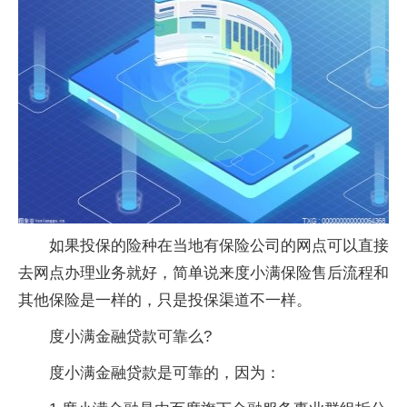
如果投保的险种在当地有保险公司的网点可以直接
去网点办理业务就好，简单说来度小满保险售后流程和
其他保险是一样的，只是投保渠道不一样。
度小满金融贷款可靠么?
度小满金融贷款是可靠的，因为：