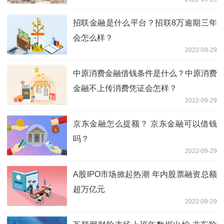
招联金融是什么平台？招联8万逾期三年
会怎么样？
2022-09-29
中原消费金融借钱条件是什么？中原消费
金融不上传消费凭证会怎样？
2022-09-29
京东金融怎么提额？ 京东金融可以借钱
吗？
2022-09-29
A股IPO市场掀起热潮 年内股票融资总额
超万亿元
2022-09-29