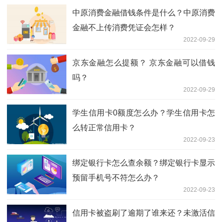
中原消费金融借钱条件是什么？中原消费
金融不上传消费凭证会怎样？
2022-09-29
京东金融怎么提额？ 京东金融可以借钱
吗？
2022-09-29
学生信用卡0额度怎么办？学生信用卡怎
么转正常信用卡？
2022-09-23
绑定银行卡怎么查余额？绑定银行卡显示
预留手机号不符怎么办？
2022-09-23
信用卡被盗刷了逾期了谁来还？未激活信