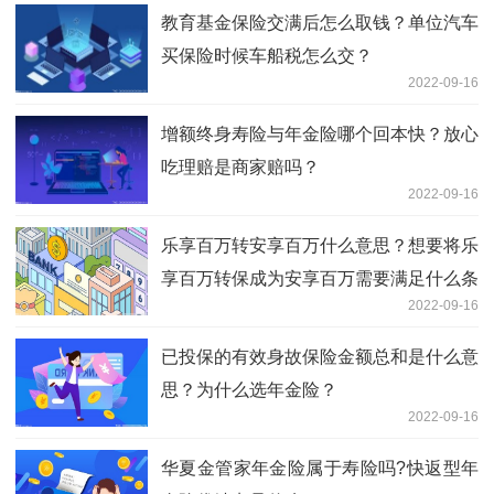
教育基金保险交满后怎么取钱？单位汽车
买保险时候车船税怎么交？
2022-09-16
增额终身寿险与年金险哪个回本快？放心
吃理赔是商家赔吗？
2022-09-16
乐享百万转安享百万什么意思？想要将乐
享百万转保成为安享百万需要满足什么条
2022-09-16
件？
已投保的有效身故保险金额总和是什么意
思？为什么选年金险？
2022-09-16
华夏金管家年金险属于寿险吗?快返型年