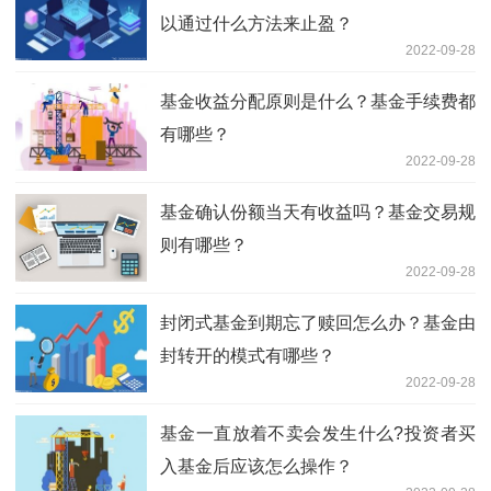
以通过什么方法来止盈？
2022-09-28
基金收益分配原则是什么？基金手续费都
有哪些？
2022-09-28
基金确认份额当天有收益吗？基金交易规
则有哪些？
2022-09-28
封闭式基金到期忘了赎回怎么办？基金由
封转开的模式有哪些？
2022-09-28
基金一直放着不卖会发生什么?投资者买
入基金后应该怎么操作？