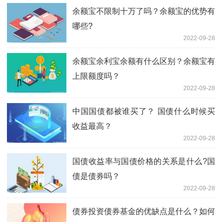
余额宝不限制十万了吗？余额宝的优势有
哪些?
2022-09-28
余额宝余利宝余额有什么区别？余额宝有
上限额度吗？
2022-09-28
中国国债都被谁买了？ 国债什么时候买
收益最高？
2022-09-28
国债收益率与国债价格的关系是什么?国
债是债券吗？
2022-09-28
债券投资债券基金的优缺点是什么？如何