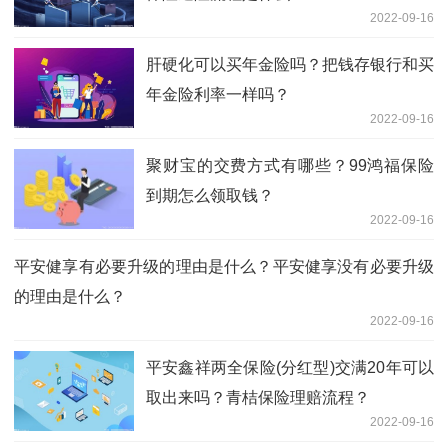
2022-09-16
肝硬化可以买年金险吗？把钱存银行和买
年金险利率一样吗？
2022-09-16
聚财宝的交费方式有哪些？99鸿福保险
到期怎么领取钱？
2022-09-16
平安健享有必要升级的理由是什么？平安健享没有必要升级
的理由是什么？
2022-09-16
平安鑫祥两全保险(分红型)交满20年可以
取出来吗？青桔保险理赔流程？
2022-09-16