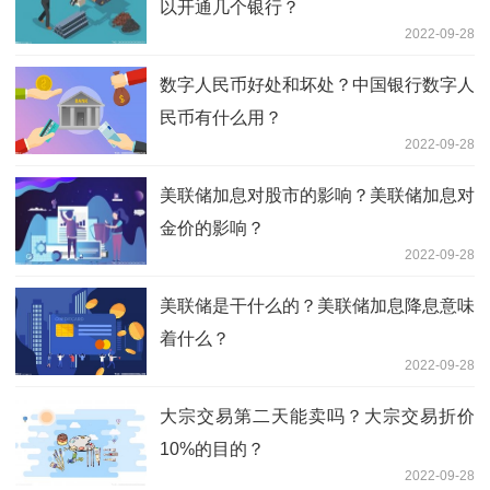
以开通几个银行？
2022-09-28
数字人民币好处和坏处？中国银行数字人
民币有什么用？
2022-09-28
美联储加息对股市的影响？美联储加息对
金价的影响？
2022-09-28
美联储是干什么的？美联储加息降息意味
着什么？
2022-09-28
大宗交易第二天能卖吗？大宗交易折价
10%的目的？
2022-09-28