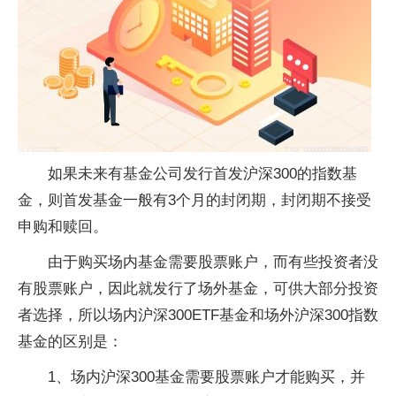
如果未来有基金公司发行首发沪深300的指数基
金，则首发基金一般有3个月的封闭期，封闭期不接受
申购和赎回。
由于购买场内基金需要股票账户，而有些投资者没
有股票账户，因此就发行了场外基金，可供大部分投资
者选择，所以场内沪深300ETF基金和场外沪深300指数
基金的区别是：
1、场内沪深300基金需要股票账户才能购买，并