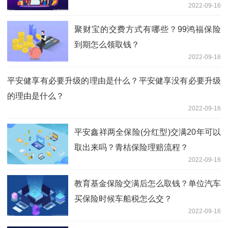
2022-09-16
聚财宝的交费方式有哪些？99鸿福保险
到期怎么领取钱？
2022-09-16
平安健享有必要升级的理由是什么？平安健享没有必要升级
的理由是什么？
2022-09-16
平安鑫祥两全保险(分红型)交满20年可以
取出来吗？青桔保险理赔流程？
2022-09-16
教育基金保险交满后怎么取钱？单位汽车
买保险时候车船税怎么交？
2022-09-16