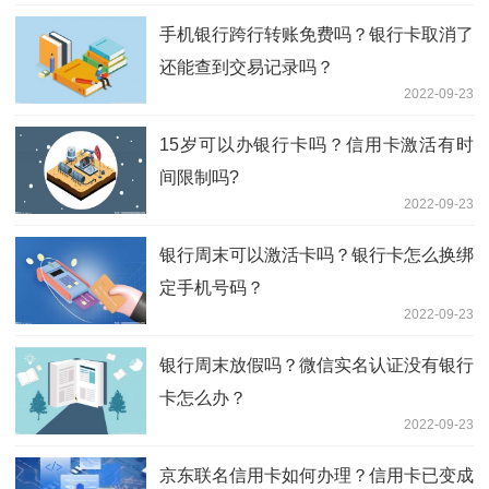
手机银行跨行转账免费吗？银行卡取消了
还能查到交易记录吗？
2022-09-23
15岁可以办银行卡吗？信用卡激活有时
间限制吗?
2022-09-23
银行周末可以激活卡吗？银行卡怎么换绑
定手机号码？
2022-09-23
银行周末放假吗？微信实名认证没有银行
卡怎么办？
2022-09-23
京东联名信用卡如何办理？信用卡已变成