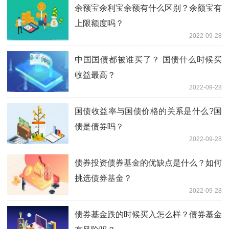
余额宝余利宝余额有什么区别？余额宝有
上限额度吗？
2022-09-28
中国国债都被谁买了？ 国债什么时候买
收益最高？
2022-09-28
国债收益率与国债价格的关系是什么?国
债是债券吗？
2022-09-28
债券投资债券基金的优缺点是什么？如何
挑选债券基金？
2022-09-28
债券基金跌的时候买入怎么样？债券基金