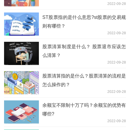
2022-09-28
ST股票指的是什么意思?st股票的交易规
则有哪些？
2022-09-28
股票清算制度是什么？ 股票退市应该怎
么清算？
2022-09-28
股票清算指的是什么？股票清算的流程是
怎么操作的？
2022-09-28
余额宝不限制十万了吗？余额宝的优势有
哪些?
2022-09-28