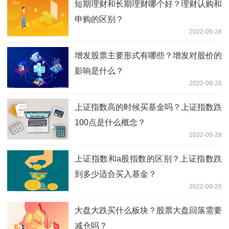
短期理财和长期理财哪个好？理财认购和
申购的区别？
2022-09-28
增发股票主要形式有哪些？增发对股价的
影响是什么？
2022-09-28
上证指数高的时候买基金吗？上证指数跌
100点是什么概念？
2022-09-28
上证指数和a股指数的区别？上证指数跌
到多少适合买入基金？
2022-09-28
大盘大跌买什么板块？股票大盘回落需要
减仓吗？