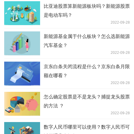
比亚迪股票算新能源板块吗？新能源股票
是电动车吗？
2022-09-28
新能源基金属于什么板块？怎么选新能源
汽车基金？
2022-09-28
京东白条关闭流程是什么？京东白条月限
额在哪看？
2022-09-28
怎么确定股票是不是龙头？捕捉龙头股票
的方法 ？
2022-09-28
数字人民币哪里可以使用？数字人民币可