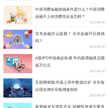
中原消费金融借钱条件是什么？中原消费
金融不上传消费凭证会怎样？
2022-09-29
京东金融怎么提额？ 京东金融可以借钱
吗？
2022-09-29
A股IPO市场掀起热潮 年内股票融资总额
超万亿元
2022-09-29
互联网财险市场上班年数据出炉 非车险
出现负增长车险增速加快
2022-09-29
新股破发呈现常态化 提醒投资者不要盲