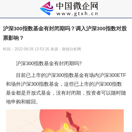
沪深300指数基金有封闭期吗？调入沪深300指数对股
票影响？
时间：2022-09-29 13:53:26 来源：财报分析网
沪深300指数基金有封闭期吗?
目前已上市的沪深300指数基金有场内沪深300ETF
和场外沪深300指数基金，这些已上市的沪深300指数
基金都是开放式基金，没有封闭期，投资者可以随时随
地申购和赎回。