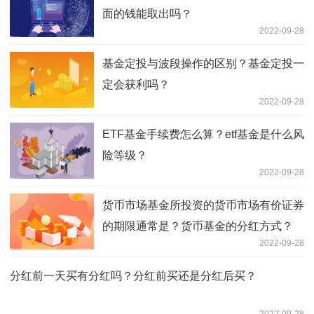
面的钱能取出吗？
2022-09-28
基金定投与波段操作的区别？基金定投一
定会获利吗？
2022-09-28
ETF基金手续费怎么算？etf基金是什么风
险等级？
2022-09-28
货币市场基金所投资的货币市场有价证券
的期限通常是？货币基金的分红方式？
2022-09-28
分红前一天买有分红吗？分红前买还是分红后买？
2022-09-28