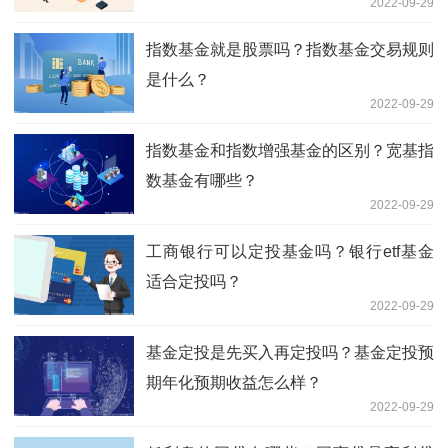
2022-09-29
指数基金就是股票吗？指数基金交易规则
是什么？
2022-09-29
指数基金和指数增强基金的区别？宽基指
数基金有哪些？
2022-09-29
工商银行可以定投基金吗？银行etf基金
适合定投吗？
2022-09-29
基金定投是先买入再定投吗？基金定投预
期年化预期收益怎么样？
2022-09-29