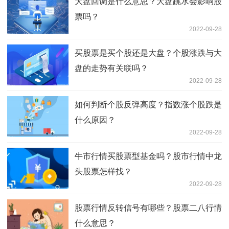
大盘回调是什么意思？大盘跳水会影响股
票吗？
2022-09-28
买股票是买个股还是大盘？个股涨跌与大
盘的走势有关联吗？
2022-09-28
如何判断个股反弹高度？指数涨个股跌是
什么原因？
2022-09-28
牛市行情买股票型基金吗？股市行情中龙
头股票怎样找？
2022-09-28
股票行情反转信号有哪些？股票二八行情
什么意思？