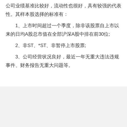
公司业绩基准比较好，流动性也很好，具有较强的代表
性。其样本股选择的标准有：
1、上市时间超过一个季度，除非该股票自上市以
来的日均A股总市值在全部沪深A股中排在前30位;
2、非ST、*ST、非暂停上市股票;
3、公司经营状况良好，最近一年无重大违法违规
事件、财务报告无重大问题等。