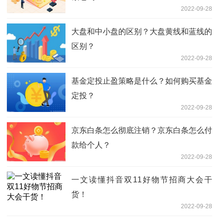
2022-09-28
大盘和中小盘的区别？大盘黄线和蓝线的
区别？
2022-09-28
基金定投止盈策略是什么？如何购买基金
定投？
2022-09-28
京东白条怎么彻底注销？京东白条怎么付
款给个人？
2022-09-28
一文读懂抖音双11好物节招商大会干
货！
2022-09-28