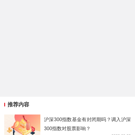
推荐内容
沪深300指数基金有封闭期吗？调入沪深
300指数对股票影响？