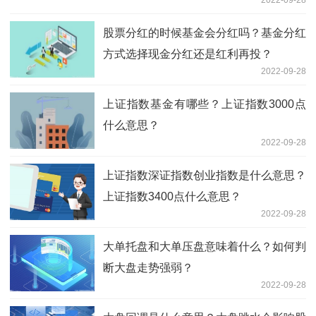
股票分红的时候基金会分红吗？基金分红
方式选择现金分红还是红利再投？
2022-09-28
上证指数基金有哪些？上证指数3000点
什么意思？
2022-09-28
上证指数深证指数创业指数是什么意思？
上证指数3400点什么意思？
2022-09-28
大单托盘和大单压盘意味着什么？如何判
断大盘走势强弱？
2022-09-28