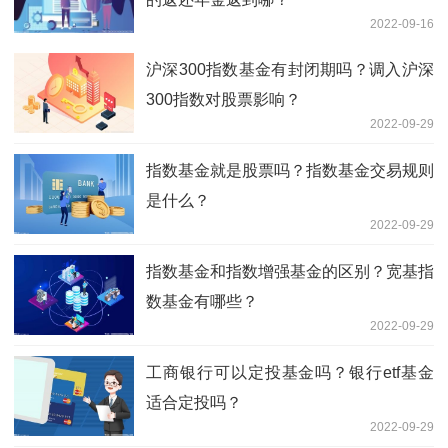
2022-09-16
沪深300指数基金有封闭期吗？调入沪深
300指数对股票影响？
2022-09-29
指数基金就是股票吗？指数基金交易规则
是什么？
2022-09-29
指数基金和指数增强基金的区别？宽基指
数基金有哪些？
2022-09-29
工商银行可以定投基金吗？银行etf基金
适合定投吗？
2022-09-29