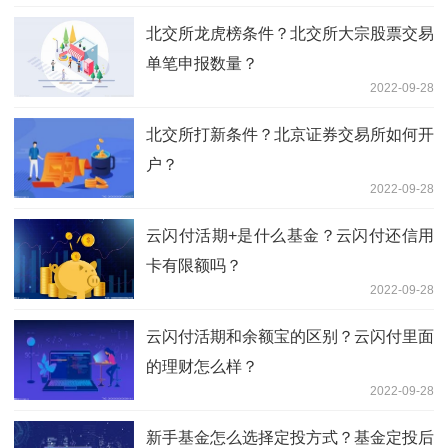
北交所龙虎榜条件？北交所大宗股票交易
单笔申报数量？
2022-09-28
北交所打新条件？北京证券交易所如何开
户？
2022-09-28
云闪付活期+是什么基金？云闪付还信用
卡有限额吗？
2022-09-28
云闪付活期和余额宝的区别？云闪付里面
的理财怎么样？
2022-09-28
新手基金怎么选择定投方式？基金定投后