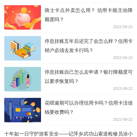
骑士卡点外卖怎么用？ 信用卡能主动降
额度吗？
2022-09-22
停息挂账五年后还完了会怎么样？信用卡
销户必须去发卡行吗？
2022-09-22
停息挂账自己怎么去申请？银行降额度可
以要求恢复吗？
2022-09-22
花呗逾期可以办理信用卡吗？信用卡没借
钱要收费吗？
2022-09-22
十年如一日守护游客安全——记萍乡武功山索道检修员涂小