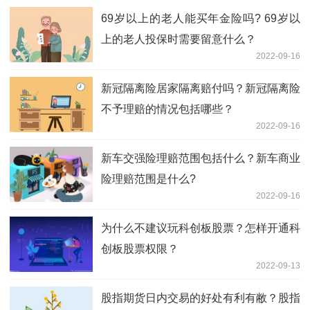
69岁以上的老人能买年金险吗? 69岁以
上的老人投保时需要留意什么？
2022-09-16
新冠隔离险居家隔离赔付吗？新冠隔离险
不予理赔的情况包括哪些？
2022-09-16
新车交强险理赔范围包括什么？新车商业
险理赔范围是什么?
2022-09-16
为什么不建议玩科创板股票？怎样开通科
创板股票权限？
2022-09-13
股指期货日内交易的好处有利有敝？股指