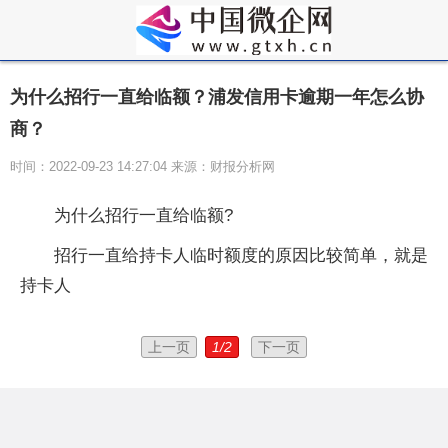
为什么招行一直给临额？浦发信用卡逾期一年怎么协
商？
时间：2022-09-23 14:27:04 来源：财报分析网
为什么招行一直给临额?
招行一直给持卡人临时额度的原因比较简单，就是
持卡人
上一页
1/2
下一页