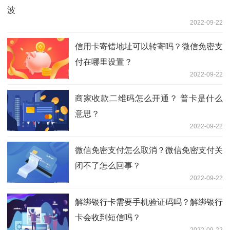
波
2022-09-22
信用卡寄错地址可以转寄吗？微信免密支
付在哪里设置？
2022-09-22
商家收款二维码怎么开通？ 普卡是什么
意思？
2022-09-22
微信免密支付怎么取消？微信免密支付关
闭不了怎么回事？
2022-09-22
解绑银行卡需要手机验证码吗？解绑银行
卡会收到短信吗？
2022-09-22