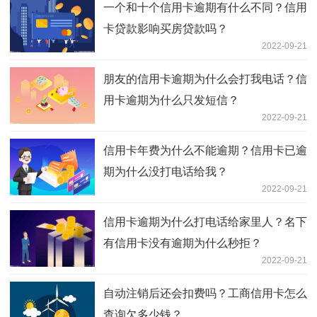
一个和十个信用卡逾期有什么不同？信用
卡贷款影响买房贷款吗？
2022-09-21
朋友的信用卡逾期为什么会打我电话？信
用卡逾期为什么只发短信？
2022-09-21
信用卡年费为什么不能逾期？信用卡已逾
期为什么没打电话给我？
2022-09-21
信用卡逾期为什么打电话给家里人？名下
有信用卡没有逾期为什么秒拒？
2022-09-21
自动注销后还会扣费吗？工商信用卡怎么
查询欠多少钱？