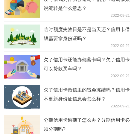
说流转是什么意思？
2022-09-21
临时额度失效日是不是当天还？信用卡借
钱需要拿身份证吗？
2022-09-21
欠了信用卡还能办储蓄卡吗？欠了信用卡
可以贷款买车吗？
2022-09-21
欠了信用卡微信里的钱会冻结吗？信用卡
不更新身份证信息会怎么样？
2022-09-21
分期信用卡逾期了怎么办？分期信用卡必
须分期吗?