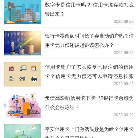
数字卡是信用卡吗？ 信用卡溢存款怎么
转出来？
2022-09-22
银行卡零余额时间长了会自动销户吗？信
用卡无力偿还被起诉该怎么办？
2022-09-22
信用卡销户了怎么恢复已经注销的信用
卡？信用卡无力偿还可以申请停息挂账
2022-09-22
吗？
负债高影响信用卡下卡吗?银行卡余额为
什么会被冻结？
2022-09-22
平安信用卡上门激活失败是为啥？信用卡