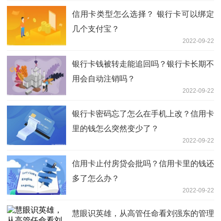
信用卡类型怎么选择？ 银行卡可以绑定
几个支付宝？
2022-09-22
银行卡钱被转走能追回吗？银行卡长期不
用会自动注销吗？
2022-09-22
银行卡密码忘了怎么在手机上改？信用卡
里的钱怎么突然变少了？
2022-09-22
信用卡止付房贷会批吗？信用卡里的钱还
多了怎么办？
2022-09-22
慧眼识英雄，从高管任命看刘强东的管理