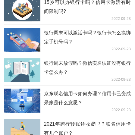
15岁可以办银行卡吗？信用卡激活有时
间限制吗?
2022-09-23
银行周末可以激活卡吗？银行卡怎么换绑
定手机号码？
2022-09-23
银行周末放假吗？微信实名认证没有银行
卡怎么办？
2022-09-23
京东联名信用卡如何办理？信用卡已变成
呆账是什么意思？
2022-09-23
2021年跨行转账还收费吗？联名信用卡
有几个账户？