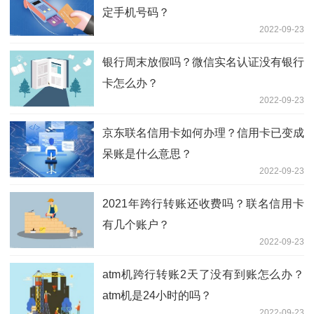
定手机号码？
2022-09-23
银行周末放假吗？微信实名认证没有银行
卡怎么办？
2022-09-23
京东联名信用卡如何办理？信用卡已变成
呆账是什么意思？
2022-09-23
2021年跨行转账还收费吗？联名信用卡
有几个账户？
2022-09-23
atm机跨行转账2天了没有到账怎么办？
atm机是24小时的吗？
2022-09-23