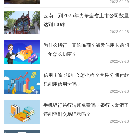
2022-04-19
云南：到2025年力争全省上市公司数量
达到100家
2022-04-18
为什么招行一直给临额？浦发信用卡逾期
一年怎么协商？
2022-09-23
信用卡逾期6年会怎么样？苹果分期付款
只能用信用卡吗？
2022-09-23
手机银行跨行转账免费吗？银行卡取消了
还能查到交易记录吗？
2022-09-23