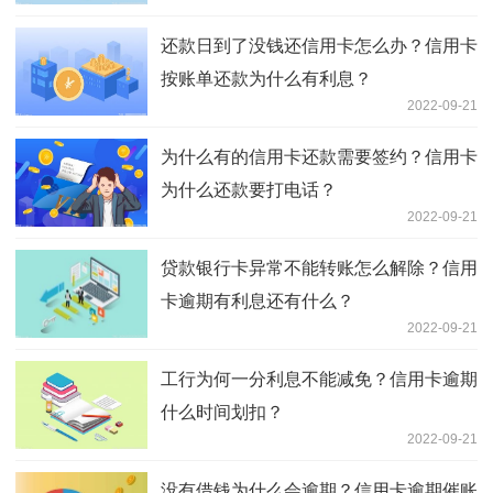
还款日到了没钱还信用卡怎么办？信用卡
按账单还款为什么有利息？
2022-09-21
为什么有的信用卡还款需要签约？信用卡
为什么还款要打电话？
2022-09-21
贷款银行卡异常不能转账怎么解除？信用
卡逾期有利息还有什么？
2022-09-21
工行为何一分利息不能减免？信用卡逾期
什么时间划扣？
2022-09-21
没有借钱为什么会逾期？信用卡逾期催账