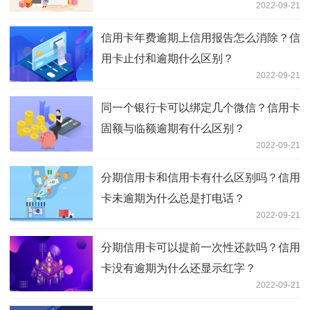
2022-09-21
信用卡年费逾期上信用报告怎么消除？信
用卡止付和逾期什么区别？
2022-09-21
同一个银行卡可以绑定几个微信？信用卡
固额与临额逾期有什么区别？
2022-09-21
分期信用卡和信用卡有什么区别吗？信用
卡未逾期为什么总是打电话？
2022-09-21
分期信用卡可以提前一次性还款吗？信用
卡没有逾期为什么还显示红字？
2022-09-21