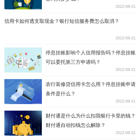
2022-09-21
信用卡如何透支取现金？银行短信服务费怎么取消？
2022-09-21
停息挂账影响个人信用报告吗？停息挂账
可以委托第三方申请吗？
2022-09-21
农行装修贷信用卡怎么用？停息挂账申请
条件是什么？
2022-09-21
财付通是什么为什么扣我银行卡里的钱？
财付通自动扣钱怎么解除？
2022-09-21