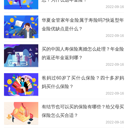
2022-09-16
华夏金管家年金险属于寿险吗?快返型年
金险优缺点是什么？
2022-09-16
买的中国人寿保险离婚怎么处理？年金险
的返还年金返到哪？
2022-09-16
爸妈过60岁了买什么保险？四十多岁妈
妈买什么保险？
2022-09-16
有结节也可以买的保险有哪些？给父母买
保险怎么买合适？
2022-09-16