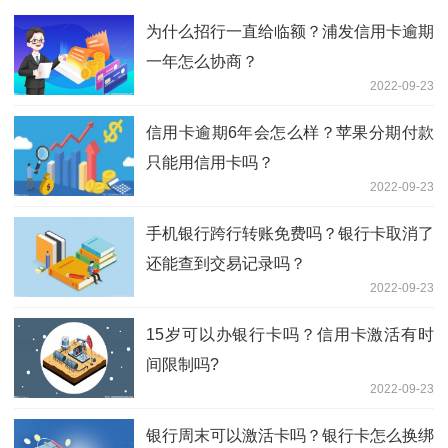
为什么招行一直给临额？浦发信用卡逾期
一年怎么协商？
2022-09-23
信用卡逾期6年会怎么样？苹果分期付款
只能用信用卡吗？
2022-09-23
手机银行跨行转账免费吗？银行卡取消了
还能查到交易记录吗？
2022-09-23
15岁可以办银行卡吗？信用卡激活有时
间限制吗?
2022-09-23
银行周末可以激活卡吗？银行卡怎么换绑