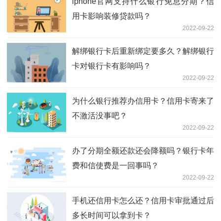
iphone官网支持什么银行免息分期？信
用卡影响装修贷款吗？
2022-09-22
解绑银行卡后重新绑定要多久？解绑银行
卡对银行卡有影响吗？
2022-09-22
为什么银行推荐办信用卡？信用卡寄来了
不激活没事吧？
2022-09-22
办了分期全额还款还会降额吗？银行卡年
费和信使费是一回事吗？
2022-09-22
手机还信用卡怎么还？信用卡审批通过后
多长时间可以拿到卡？