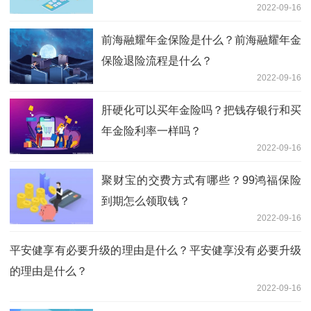
2022-09-16
前海融耀年金保险是什么？前海融耀年金
保险退险流程是什么？
2022-09-16
肝硬化可以买年金险吗？把钱存银行和买
年金险利率一样吗？
2022-09-16
聚财宝的交费方式有哪些？99鸿福保险
到期怎么领取钱？
2022-09-16
平安健享有必要升级的理由是什么？平安健享没有必要升级
的理由是什么？
2022-09-16