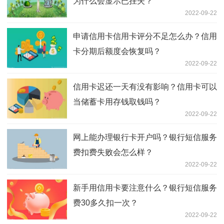
为什么会显示已挂失？
2022-09-22
申请信用卡信用卡评分不足怎么办？信用
卡分期后额度会恢复吗？
2022-09-22
信用卡迟还一天有没有影响？信用卡可以
当储蓄卡用存钱取钱吗？
2022-09-22
网上能办理银行卡开户吗？银行短信服务
费扣费失败会怎么样？
2022-09-22
新手用信用卡要注意什么？银行短信服务
费30多久扣一次？
2022-09-22