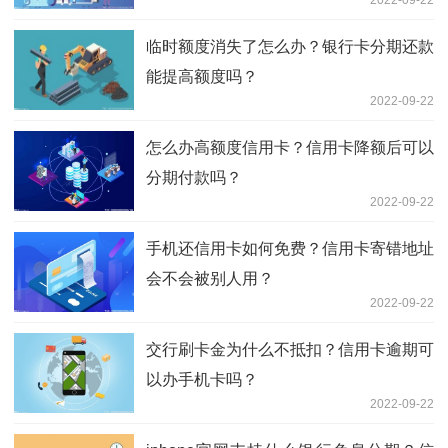
临时额度消失了怎么办？银行卡分期还款
能提高额度吗？
2022-09-22
怎么办高额度信用卡？信用卡降额后可以
分期付款吗？
2022-09-22
手机还信用卡如何免费？信用卡寄错地址
会不会被别人用？
2022-09-22
交行刷卡金为什么不抵扣？信用卡逾期可
以办手机卡吗？
2022-09-22