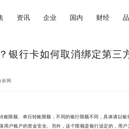
焦
资讯
企业
国内
财经
？银行卡如何取消绑定第三
分析网
转账限额、单日转账限额，不同的银行限额不同，具体请以银
保用户账户的资金安全。另外，这个限额是银行设定的，用户