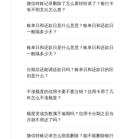
微信转账记录删除了怎么看转给谁了？银行卡
有不明支出怎么查？
账单日和还款日是什么意思？账单日和还款日
一般隔多少天？
账单日和还款日是什么意思？账单日和还款日
一般隔多少天？
分期后还能调还款日吗？账单日和还款日的区
别是什么？
不涨额度的信用卡要不要注销？信用卡用了几
年怎么不涨额度？
额度变成负数属于逾期吗？信用卡分期之后当
月就不用还了吗？
微信转账记录怎么彻底删除？能不能删除银行