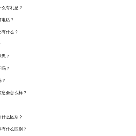
什么有利息？
打电话？
还有什么？
？
意思？
证吗？
吗？
信息会怎么样？
期什么区别？
期有什么区别？