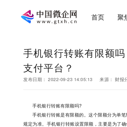
首页
聚
手机银行转账有限额吗
支付平台？
发布日期：
2022-09-23 14:05:13
来源：
财报
手机银行转账有限额吗?
手机银行转账是有限额的。这个限额分为单笔
规定为准。手机银行转账设置限额，主要是为了确