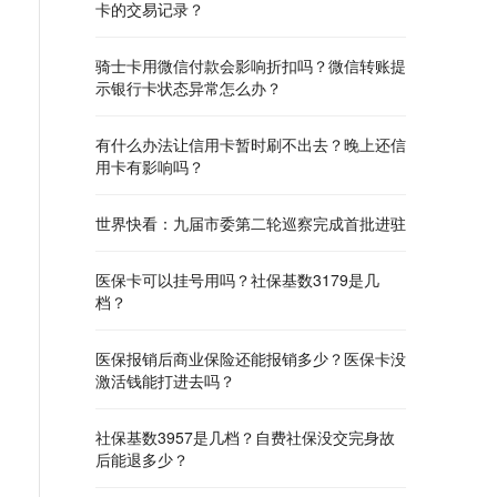
卡的交易记录？
骑士卡用微信付款会影响折扣吗？微信转账提
示银行卡状态异常怎么办？
有什么办法让信用卡暂时刷不出去？晚上还信
用卡有影响吗？
世界快看：九届市委第二轮巡察完成首批进驻
医保卡可以挂号用吗？社保基数3179是几
档？
医保报销后商业保险还能报销多少？医保卡没
激活钱能打进去吗？
社保基数3957是几档？自费社保没交完身故
后能退多少？