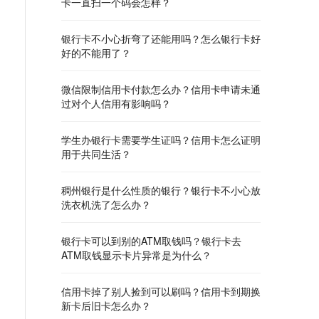
卡一直扫一个码会怎样？
银行卡不小心折弯了还能用吗？怎么银行卡好
好的不能用了？
微信限制信用卡付款怎么办？信用卡申请未通
过对个人信用有影响吗？
学生办银行卡需要学生证吗？信用卡怎么证明
用于共同生活？
稠州银行是什么性质的银行？银行卡不小心放
洗衣机洗了怎么办？
银行卡可以到别的ATM取钱吗？银行卡去
ATM取钱显示卡片异常是为什么？
信用卡掉了别人捡到可以刷吗？信用卡到期换
新卡后旧卡怎么办？