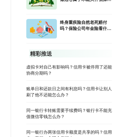
险？
终身重疾险自然老死赔付
吗？保险公司年金险看什么
指标？
精彩推送
虚拟卡对自己有影响吗？信用卡被停用了还能
协商分期吗？
账单日和还款日之间有利息吗？信用卡让别人
刷了他不还能怎么办？
同一银行卡转账需要手续费吗？银行卡不能充
值微信零钱怎么办？
同一银行办两张信用卡额度是共享的吗？信用