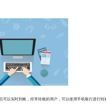
后可以实时到账，经常转账的用户，可以使用手机银行进行转