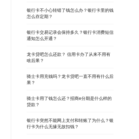
银行卡不小心转错了钱怎么办？银行卡里的钱
怎么存定期？
银行卡交易记录会保持多久？银行卡消费短信
通知怎么开通？
龙卡贷吧怎么还款？ 信用卡办了从来不用有
啥后果？
骑士卡用充钱吗？龙卡贷吧一直不用有什么后
果？
骑士卡用了钱怎么还？招商e分期是什么样的
贷款？
银行卡突然不能网上支付和转账了为什么？银
行卡为什么无缘无故扣钱？