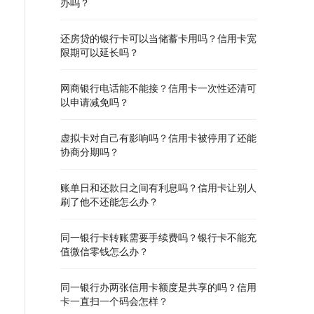
办吗？
还房贷的银行卡可以当储蓄卡用吗？信用卡宽
限期可以延长吗？
网商银行电话能不能接？信用卡一次性还清可
以申请减免吗？
虚拟卡对自己有影响吗？信用卡被停用了还能
协商分期吗？
账单日和还款日之间有利息吗？信用卡让别人
刷了他不还能怎么办？
同一银行卡转账需要手续费吗？银行卡不能充
值微信零钱怎么办？
同一银行办两张信用卡额度是共享的吗？信用
卡一直扫一个码会怎样？