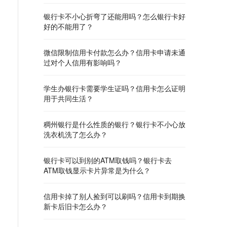
银行卡不小心折弯了还能用吗？怎么银行卡好
好的不能用了？
微信限制信用卡付款怎么办？信用卡申请未通
过对个人信用有影响吗？
学生办银行卡需要学生证吗？信用卡怎么证明
用于共同生活？
稠州银行是什么性质的银行？银行卡不小心放
洗衣机洗了怎么办？
银行卡可以到别的ATM取钱吗？银行卡去
ATM取钱显示卡片异常是为什么？
信用卡掉了别人捡到可以刷吗？信用卡到期换
新卡后旧卡怎么办？