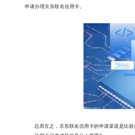
申请办理京东联名信用卡。
总而言之，京东联名信用卡的申请渠道是比较