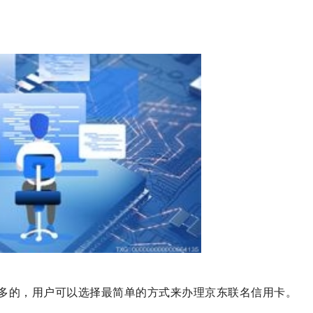
多的，用户可以选择最简单的方式来办理京东联名信用卡。