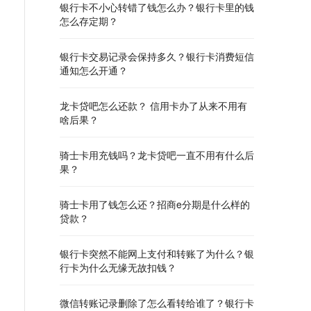
银行卡不小心转错了钱怎么办？银行卡里的钱
怎么存定期？
银行卡交易记录会保持多久？银行卡消费短信
通知怎么开通？
龙卡贷吧怎么还款？ 信用卡办了从来不用有
啥后果？
骑士卡用充钱吗？龙卡贷吧一直不用有什么后
果？
骑士卡用了钱怎么还？招商e分期是什么样的
贷款？
银行卡突然不能网上支付和转账了为什么？银
行卡为什么无缘无故扣钱？
微信转账记录删除了怎么看转给谁了？银行卡