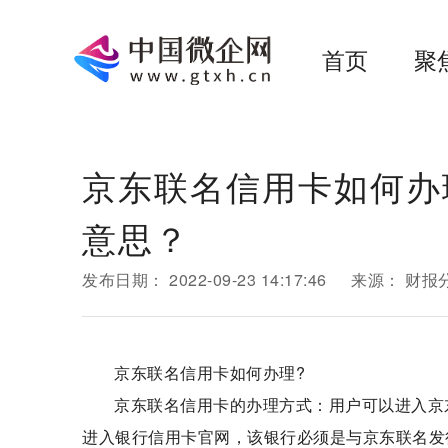
首页
聚
京东联名信用卡如何办
意思？
发布日期：
2022-09-23 14:17:46
来源：
财报
京东联名信用卡如何办理?
京东联名信用卡的办理方式：用户可以进入京
进入银行信用卡官网，该银行必须是与京东联名发