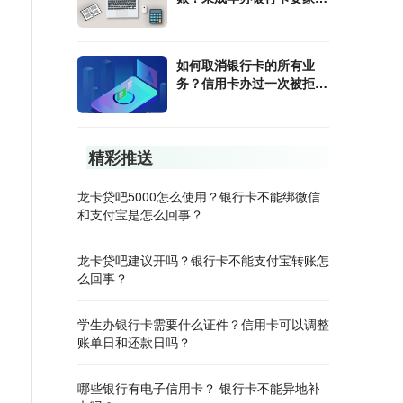
陪同吗？
如何取消银行卡的所有业
务？信用卡办过一次被拒绝
是不是有记录了？
精彩推送
龙卡贷吧5000怎么使用？银行卡不能绑微信
和支付宝是怎么回事？
龙卡贷吧建议开吗？银行卡不能支付宝转账怎
么回事？
学生办银行卡需要什么证件？信用卡可以调整
账单日和还款日吗？
哪些银行有电子信用卡？ 银行卡不能异地补