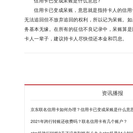
信用卡已变成呆账是什么意思?
信用卡已变成呆账，意思就是指持卡人的信用
无法追回但不放弃追回的权利，所以记为呆账。如
务基本无缘。在所有的征信不良记录中，呆账算是
卡人一辈子，建议持卡人尽快偿还本金和罚息。
京东联名信用卡
办理方式
信用卡已变成呆
资讯播报
京东联名信用卡如何办理？信用卡已变成呆账是什么意
2021年跨行转账还收费吗？联名信用卡有几个账户？