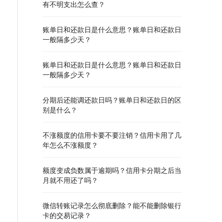
有不明支出怎么查？
账单日和还款日是什么意思？账单日和还款日
一般隔多少天？
账单日和还款日是什么意思？账单日和还款日
一般隔多少天？
分期后还能调还款日吗？账单日和还款日的区
别是什么？
不涨额度的信用卡要不要注销？信用卡用了几
年怎么不涨额度？
额度变成负数属于逾期吗？信用卡分期之后当
月就不用还了吗？
微信转账记录怎么彻底删除？能不能删除银行
卡的交易记录？