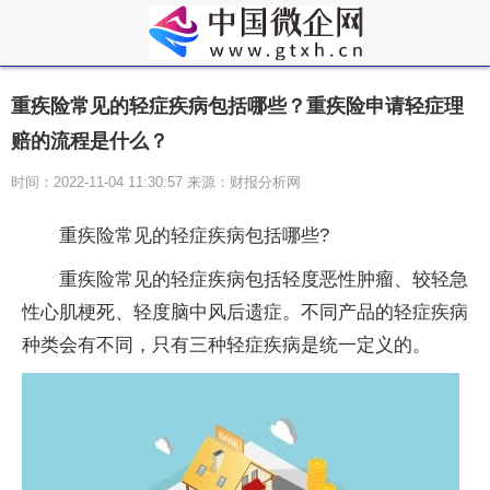
重疾险常见的轻症疾病包括哪些？重疾险申请轻症理
赔的流程是什么？
时间：2022-11-04 11:30:57 来源：财报分析网
重疾险常见的轻症疾病包括哪些?
重疾险常见的轻症疾病包括轻度恶性肿瘤、较轻急
性心肌梗死、轻度脑中风后遗症。不同产品的轻症疾病
种类会有不同，只有三种轻症疾病是统一定义的。