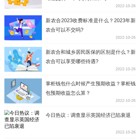
2022-10-26
新农合2023收费标准是什么？2023年新
农合可以不交吗?
2022-10-26
新农合和城乡居民医保的区别是什么？新
农合可以享受哪些待遇?
2022-10-26
掌柜钱包什么时候产生预期收益？掌柜钱
包预期收益怎么算？
2022-10-26
今日热议：调查显示英国经济已陷衰退
2022-10-26