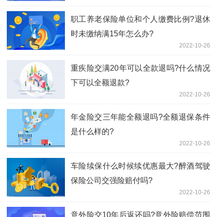
职工养老保险单位和个人缴费比例?退休
时未缴纳满15年怎么办?
2022-10-26
重疾险交满20年可以全款退吗?什么情况
下可以全额退款?
2022-10-26
年金险交三年能全额退吗?全额退保条件
是什么样的?
2022-10-26
车险续保什么时候续优惠最大?醉酒驾驶
保险公司交强险赔付吗?
2022-10-26
意外险交10年后返还吗?意外险赔偿范围