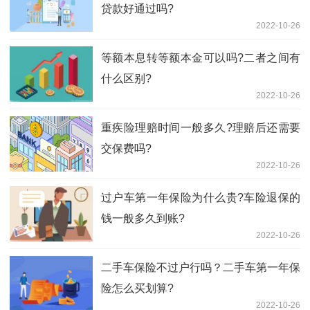
贷款好通过吗?
2022-10-26
等额本息转等额本金可以吗?二者之间有
什么区别?
2022-10-26
重疾险理赔时间一般多久?理赔后还需要
交保费吗?
2022-10-26
过户车第一年保险为什么贵?车险退保的
钱一般多久到账?
2022-10-26
二手车保险不过户行吗？二手车第一年保
险怎么买划算?
2022-10-26