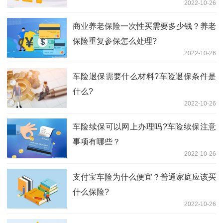
2022-10-26
商业养老保险一次性买需要多少钱？养老
保险重复参保怎么处理?
2022-10-26
车险退保需要什么材料?车险退保条件是
什么?
2022-10-26
车险续保可以网上办理吗?车险续保注意
事项有哪些？
2022-10-26
支付宝车险为什么便宜？普通家庭应该买
什么保险?
2022-10-26