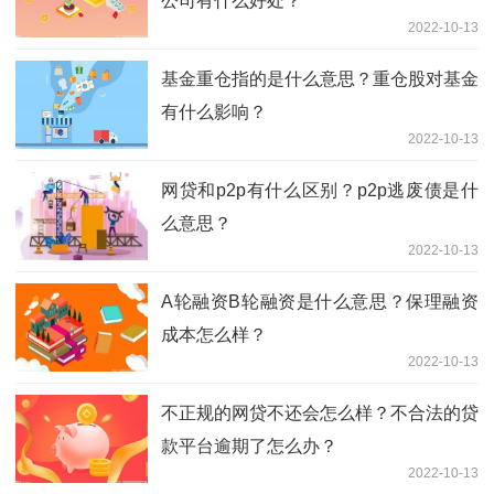
公司有什么好处？
2022-10-13
基金重仓指的是什么意思？重仓股对基金
有什么影响？
2022-10-13
网贷和p2p有什么区别？p2p逃废债是什
么意思？
2022-10-13
A轮融资B轮融资是什么意思？保理融资
成本怎么样？
2022-10-13
不正规的网贷不还会怎么样？不合法的贷
款平台逾期了怎么办？
2022-10-13