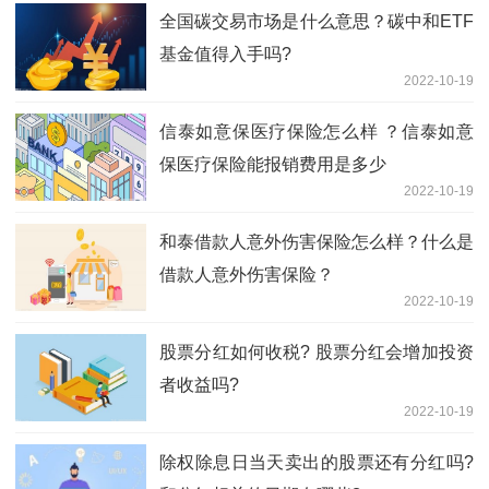
全国碳交易市场是什么意思？碳中和ETF
基金值得入手吗?
2022-10-19
信泰如意保医疗保险怎么样 ？信泰如意
保医疗保险能报销费用是多少
2022-10-19
和泰借款人意外伤害保险怎么样？什么是
借款人意外伤害保险？
2022-10-19
股票分红如何收税? 股票分红会增加投资
者收益吗?
2022-10-19
除权除息日当天卖出的股票还有分红吗?