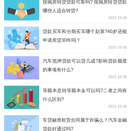
按揭房转贷贷款可靠吗? 按揭房转贷贷款
哪些人适合转贷?
2022-10-26
贷款买车和分期买车哪个划算?40岁还能
申请房贷30年吗？
2022-10-26
汽车抵押贷款可以贷几成?影响贷款额度
的事项有什么?
2022-10-26
等额本息转等额本金可以吗?二者之间有
什么区别?
2022-10-26
车贷融资租赁合同属于诈骗么？汽车金融
贷款好通过吗?