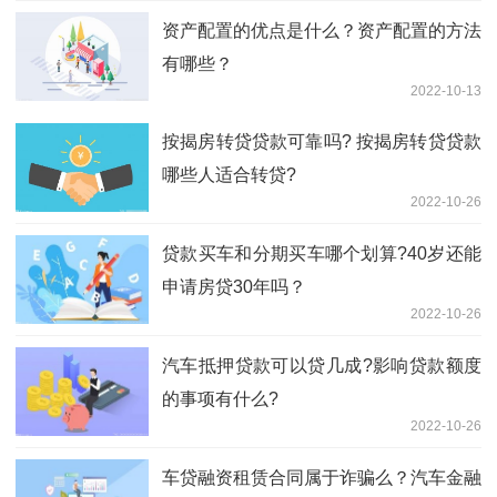
资产配置的优点是什么？资产配置的方法
有哪些？
2022-10-13
按揭房转贷贷款可靠吗? 按揭房转贷贷款
哪些人适合转贷?
2022-10-26
贷款买车和分期买车哪个划算?40岁还能
申请房贷30年吗？
2022-10-26
汽车抵押贷款可以贷几成?影响贷款额度
的事项有什么?
2022-10-26
车贷融资租赁合同属于诈骗么？汽车金融