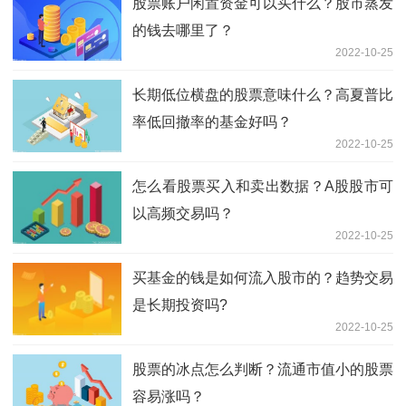
股票账户闲置资金可以买什么？股市蒸发
的钱去哪里了？
2022-10-25
长期低位横盘的股票意味什么？高夏普比
率低回撤率的基金好吗？
2022-10-25
怎么看股票买入和卖出数据？A股股市可
以高频交易吗？
2022-10-25
买基金的钱是如何流入股市的？趋势交易
是长期投资吗?
2022-10-25
股票的冰点怎么判断？流通市值小的股票
容易涨吗？