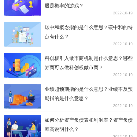
股是概率的游戏？
2022-10-19
碳中和概念指的是什么意思？碳中和的特
点有什么？
2022-10-19
科创板引入做市商机制是什么意思？哪些
券商可以做科创板做市商？
2022-10-19
业绩超预期指的是什么意思？业绩不及预
期指的是什么意思？
2022-10-19
如何分析资产负债表和利润表？资产负债
率高说明什么？
2022-10-19