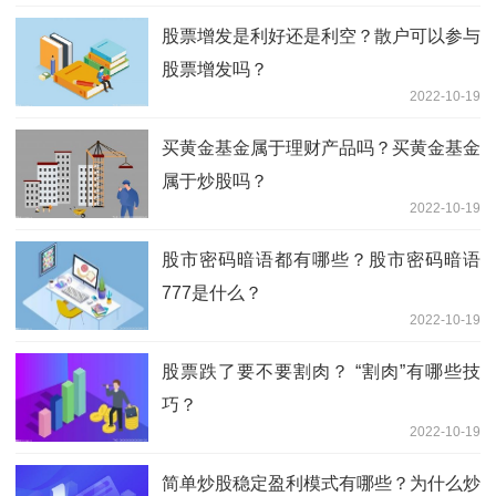
股票增发是利好还是利空？散户可以参与
股票增发吗？
2022-10-19
买黄金基金属于理财产品吗？买黄金基金
属于炒股吗？
2022-10-19
股市密码暗语都有哪些？股市密码暗语
777是什么？
2022-10-19
股票跌了要不要割肉？ “割肉”有哪些技
巧？
2022-10-19
简单炒股稳定盈利模式有哪些？为什么炒