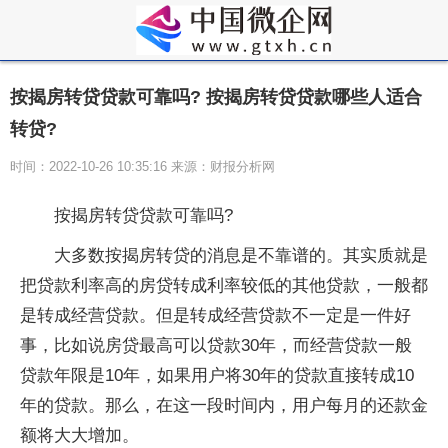
按揭房转贷贷款可靠吗? 按揭房转贷贷款哪些人适合
转贷?
时间：2022-10-26 10:35:16 来源：财报分析网
按揭房转贷贷款可靠吗?
大多数按揭房转贷的消息是不靠谱的。其实质就是
把贷款利率高的房贷转成利率较低的其他贷款，一般都
是转成经营贷款。但是转成经营贷款不一定是一件好
事，比如说房贷最高可以贷款30年，而经营贷款一般
贷款年限是10年，如果用户将30年的贷款直接转成10
年的贷款。那么，在这一段时间内，用户每月的还款金
额将大大增加。