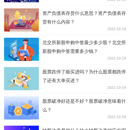
资产负债表存货什么意思？资产负债表存
货有什么内容？
2022-10-19
北交所新股申购中签最少多少股？北交所
新股申购中签需要多少钱？
2022-10-19
股票跌停了能买进吗？为什么股票都跌停
了还有大单买进？
2022-10-19
股票破净好还是不好？股票破净意味着什
么？
2022-10-19