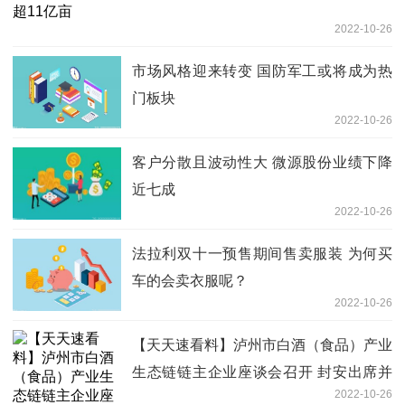
2022-10-26
市场风格迎来转变 国防军工或将成为热
门板块
2022-10-26
客户分散且波动性大 微源股份业绩下降
近七成
2022-10-26
法拉利双十一预售期间售卖服装 为何买
车的会卖衣服呢？
2022-10-26
【天天速看料】泸州市白酒（食品）产业
生态链链主企业座谈会召开 封安出席并
2022-10-26
讲话