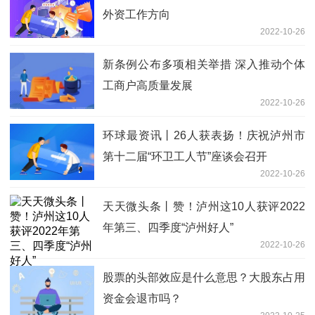
外资工作方向
2022-10-26
新条例公布多项相关举措 深入推动个体
工商户高质量发展
2022-10-26
环球最资讯丨26人获表扬！庆祝泸州市
第十二届“环卫工人节”座谈会召开
2022-10-26
天天微头条丨赞！泸州这10人获评2022
年第三、四季度“泸州好人”
2022-10-26
股票的头部效应是什么意思？大股东占用
资金会退市吗？