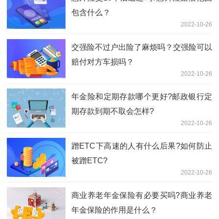
包含什么？
2022-10-26
交强险不过户出险了麻烦吗？交强险可以
赔付对方车损吗？
2022-10-26
年金险和定期存款哪个更好?邮政银行定
期存款到期不取会怎样?
2022-10-26
蹭ETC下高速的人有什么后果?如何防止
被蹭ETC?
2022-10-26
商业养老年金保险有必要买吗?商业养老
年金保险的作用是什么？