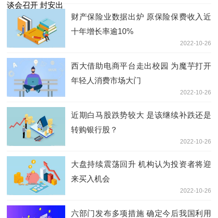
财产保险业数据出炉 原保险保费收入近
十年增长率逾10%
2022-10-26
西大借助电商平台走出校园 为魔芋打开
年轻人消费市场大门
2022-10-26
近期白马股跌势较大 是该继续补跌还是
转购银行股？
2022-10-26
大盘持续震荡回升 机构认为投资者将迎
来买入机会
2022-10-26
六部门发布多项措施 确定今后我国利用