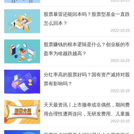
2022-10-25
股票暴雷还能回本吗？股票型基金一直跌
怎么回本？
2022-10-25
股票赚钱的根本逻辑是什么？创业板的市
盈率为啥越跌越高？
2022-10-25
分红率高的股票好吗？国有资产减持对股
票有影响吗？
2022-10-25
天天最资讯丨上市撤单或非偶然，期间费
用合理性遭两连问，无研发费用、儿童服
2022-10-25
饰集合店的经营模式如何创新？