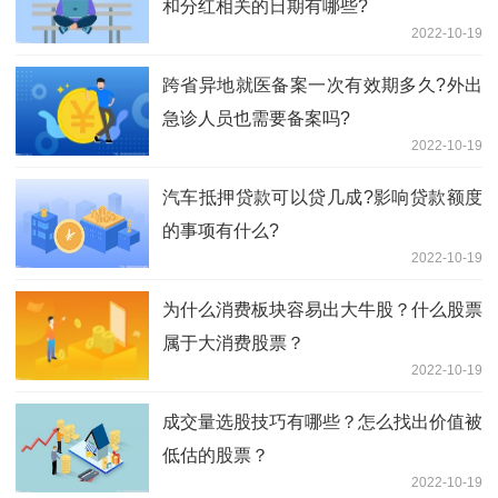
和分红相关的日期有哪些?
2022-10-19
跨省异地就医备案一次有效期多久?外出
急诊人员也需要备案吗?
2022-10-19
汽车抵押贷款可以贷几成?影响贷款额度
的事项有什么?
2022-10-19
为什么消费板块容易出大牛股？什么股票
属于大消费股票？
2022-10-19
成交量选股技巧有哪些？怎么找出价值被
低估的股票？
2022-10-19