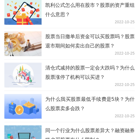
凯利公式怎么用在股市？股票的资产重组
什么意思？
2022-10-25
股票当日撤单后资金可以买股票吗？股票
退市期间如何卖出自己的股票？
2022-10-25
清仓式减持的股票一定会大跌吗？为什么
股票涨停了机构可以买进？
2022-10-25
为什么我买股票最低手续费是5块？为什
么股票卖多会跌？
2022-10-25
同一个行业为什么股票差异大？融资融券