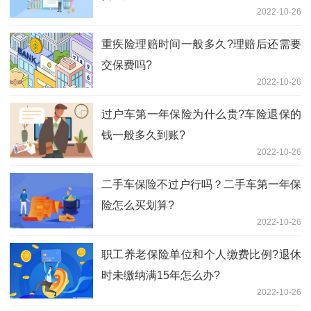
2022-10-26
重疾险理赔时间一般多久?理赔后还需要
交保费吗?
2022-10-26
过户车第一年保险为什么贵?车险退保的
钱一般多久到账?
2022-10-26
二手车保险不过户行吗？二手车第一年保
险怎么买划算?
2022-10-26
职工养老保险单位和个人缴费比例?退休
时未缴纳满15年怎么办?
2022-10-26