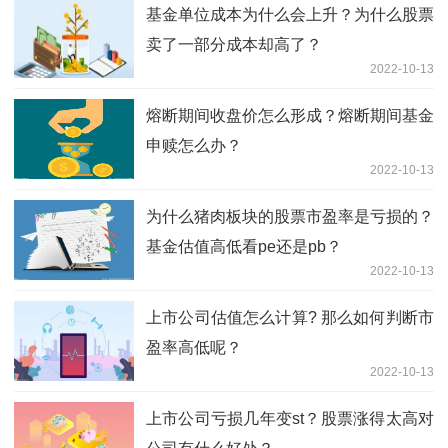
基金单位成本为什么会上升？为什么股票
卖了一部分成本却高了？
2022-10-13
熔断期间收盘价怎么形成？熔断期间基金
申赎怎么办？
2022-10-13
为什么猪肉板块的股票市盈率是亏损的？
基金估值高低看pe还是pb？
2022-10-13
上市公司估值怎么计算? 那么如何判断市
盈率高低呢？
2022-10-13
上市公司亏损几年变st？股票涨得太高对