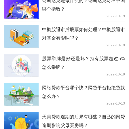
纳斯达克是做什么的？纳斯达克对应中国
哪个指数？
2022-10-19
中概股退市后股票如何处理？中概股退市
对基金有影响吗？
2022-10-19
股票举牌是好还是坏？持有股票超过5%
怎么举牌？
2022-10-19
网络贷款平台哪个快？网贷平台拒绝贷款
怎么办？
2022-10-13
天美贷款逾期的后果有哪些？自己的网贷
逾期影响父母买房吗？