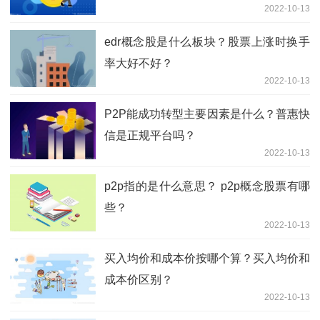
2022-10-13
edr概念股是什么板块？股票上涨时换手
率大好不好？
2022-10-13
P2P能成功转型主要因素是什么？普惠快
信是正规平台吗？
2022-10-13
p2p指的是什么意思？ p2p概念股票有哪
些？
2022-10-13
买入均价和成本价按哪个算？买入均价和
成本价区别？
2022-10-13