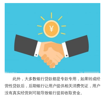
此外，大多数银行贷款都是专款专用，如果转成经
营性贷款后，后期银行让用户提供相关消费凭证，用户
没有真实经营则可能导致银行提前收取资金。