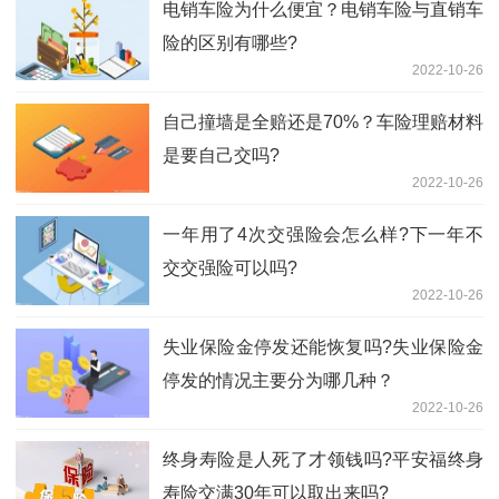
电销车险为什么便宜？电销车险与直销车
险的区别有哪些?
2022-10-26
自己撞墙是全赔还是70%？车险理赔材料
是要自己交吗?
2022-10-26
一年用了4次交强险会怎么样?下一年不
交交强险可以吗?
2022-10-26
失业保险金停发还能恢复吗?失业保险金
停发的情况主要分为哪几种？
2022-10-26
终身寿险是人死了才领钱吗?平安福终身
寿险交满30年可以取出来吗?