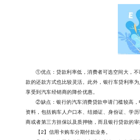
①优点：贷款利率低，消费者可选空间大，不
款的还款方式也比较灵活。此外，银行车贷利率为
享受到汽车经销商的降价优惠。
②缺点：银行的汽车消费贷款申请门槛较高，
资料，包括购车人户口本、结婚证、身份证、学历
商或者第三方担保以及质押物，而且银行贷款的审
【2】信用卡购车分期付款业务。