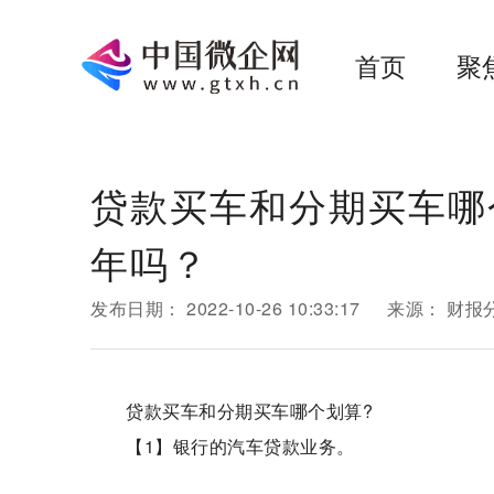
首页
聚
贷款买车和分期买车哪个
年吗？
发布日期：
2022-10-26 10:33:17
来源：
财报
贷款买车和分期买车哪个划算?
【1】银行的汽车贷款业务。