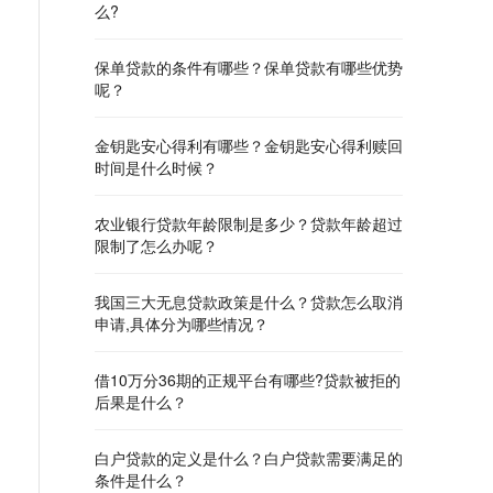
么?
保单贷款的条件有哪些？保单贷款有哪些优势
呢？
金钥匙安心得利有哪些？金钥匙安心得利赎回
时间是什么时候？
农业银行贷款年龄限制是多少？贷款年龄超过
限制了怎么办呢？
我国三大无息贷款政策是什么？贷款怎么取消
申请,具体分为哪些情况？
借10万分36期的正规平台有哪些?贷款被拒的
后果是什么？
白户贷款的定义是什么？白户贷款需要满足的
条件是什么？