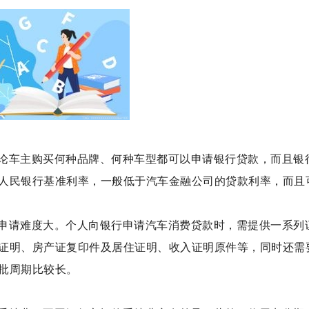
论车主购买何种品牌、何种车型都可以申请银行贷款，而且银
人民银行基准利率，一般低于汽车金融公司的贷款利率，而且
申请难度大。个人向银行申请汽车消费贷款时，需提供一系列
证明、房产证复印件及居住证明、收入证明原件等，同时还需
批周期比较长。