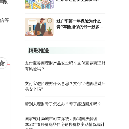
年限
信等
过户车第一年保险为什么
贵?车险退保的钱一般多久
到账?
精彩推送
支付宝券商理财产品安全吗？支付宝券商理财
有风险吗？
支付宝进阶理财什么意思？支付宝进阶理财产
品安全吗?
帮别人理财亏了怎么办？亏了能追回来吗？
国家统计局城市司首席统计师绳国庆解读
2022年9月份商品住宅销售价格变动情况统计