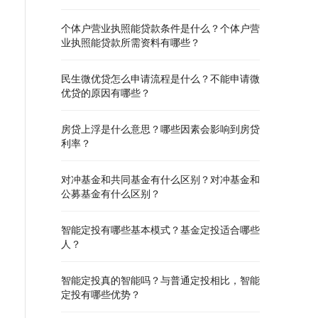
个体户营业执照能贷款条件是什么？个体户营
业执照能贷款所需资料有哪些？
民生微优贷怎么申请流程是什么？不能申请微
优贷的原因有哪些？
房贷上浮是什么意思？哪些因素会影响到房贷
利率？
对冲基金和共同基金有什么区别？对冲基金和
公募基金有什么区别？
智能定投有哪些基本模式？基金定投适合哪些
人？
智能定投真的智能吗？与普通定投相比，智能
定投有哪些优势？