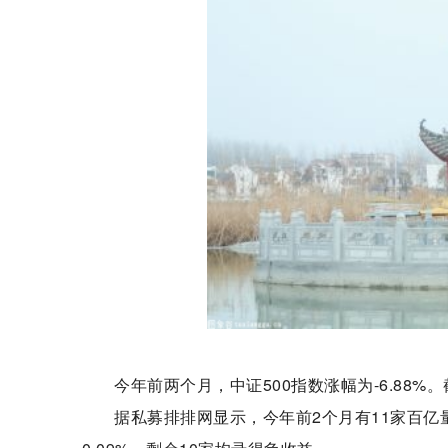
今年前两个月，中证500指数涨幅为-6.88%。
据私募排排网显示，今年前2个月有11家百亿