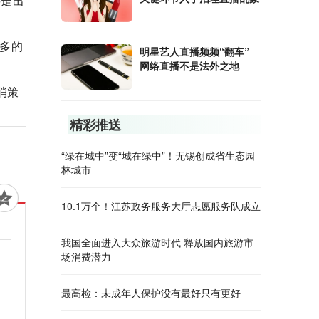
要走出
多的
明星艺人直播频频“翻车”
网络直播不是法外之地
消策
精彩推送
“绿在城中”变“城在绿中”！无锡创成省生态园
林城市
10.1万个！江苏政务服务大厅志愿服务队成立
我国全面进入大众旅游时代 释放国内旅游市
场消费潜力
最高检：未成年人保护没有最好只有更好