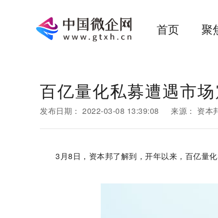
首页
聚
百亿量化私募遭遇市场
发布日期：
2022-03-08 13:39:08
来源：
资本
3月8日，资本邦了解到，开年以来，百亿量