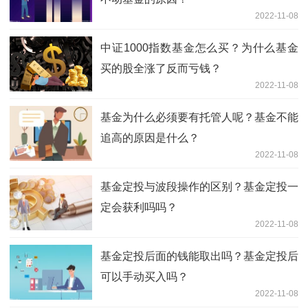
2022-11-08
中证1000指数基金怎么买？为什么基金
买的股全涨了反而亏钱？
2022-11-08
基金为什么必须要有托管人呢？基金不能
追高的原因是什么？
2022-11-08
基金定投与波段操作的区别？基金定投一
定会获利吗吗？
2022-11-08
基金定投后面的钱能取出吗？基金定投后
可以手动买入吗？
2022-11-08