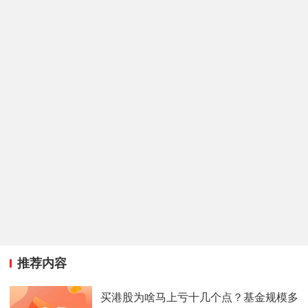
推荐内容
买港股为啥马上亏十几个点？基金规模多