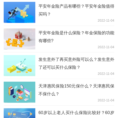
平安年金险产品有哪些？平安年金险值得
买吗？
2022-11-04
平安年金险是什么保险？年金保险的功能
有哪些?
2022-11-04
发生意外了再买意外险可以么？发生意外
了还可以买什么保险？
2022-11-04
天津惠民保险150元保什么？天津惠民保
不保什么？
2022-11-04
60岁以上老人买什么保险比较好？60岁