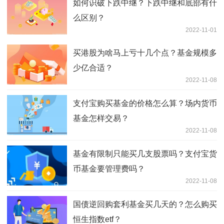
如何识破下跌中继？下跌中继和底部有什
么区别？
2022-11-01
买港股为啥马上亏十几个点？基金规模多
少亿合适？
2022-11-08
支付宝购买基金的价格怎么算？场内货币
基金怎样交易？
2022-11-08
基金有限制只能买几支股票吗？支付宝货
币基金要管理费吗？
2022-11-08
国债逆回购套利基金买几天的？怎么购买
恒生指数etf？