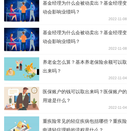
基金经理为什么会被动卖出？基金经理变
动会影响业绩吗？
2022-11-08
基金经理为什么会被动卖出？基金经理变
动会影响业绩吗？
2022-11-08
养老金怎么算？基本养老保险余额可以取
出来吗？
2022-11-04
医保账户的钱可以取出来吗？医保账户的
用途是什么？
2022-11-04
重疾险常见的轻症疾病包括哪些？重疾险
申请轻症理赔的流程是什么？