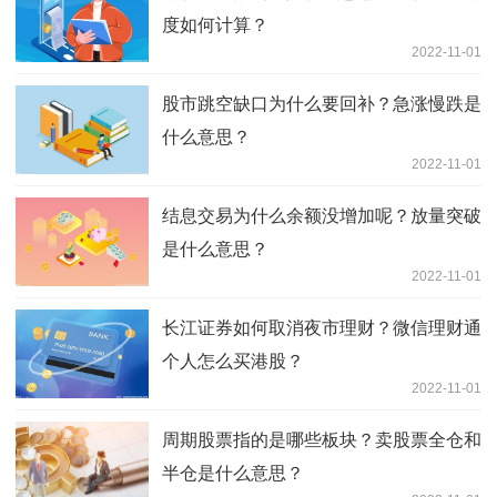
度如何计算？
2022-11-01
股市跳空缺口为什么要回补？急涨慢跌是
什么意思？
2022-11-01
结息交易为什么余额没增加呢？放量突破
是什么意思？
2022-11-01
长江证券如何取消夜市理财？微信理财通
个人怎么买港股？
2022-11-01
周期股票指的是哪些板块？卖股票全仓和
半仓是什么意思？