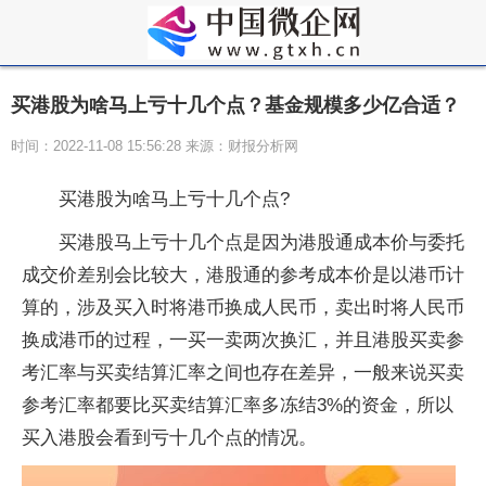
买港股为啥马上亏十几个点？基金规模多少亿合适？
时间：2022-11-08 15:56:28 来源：财报分析网
买港股为啥马上亏十几个点?
买港股马上亏十几个点是因为港股通成本价与委托
成交价差别会比较大，港股通的参考成本价是以港币计
算的，涉及买入时将港币换成人民币，卖出时将人民币
换成港币的过程，一买一卖两次换汇，并且港股买卖参
考汇率与买卖结算汇率之间也存在差异，一般来说买卖
参考汇率都要比买卖结算汇率多冻结3%的资金，所以
买入港股会看到亏十几个点的情况。