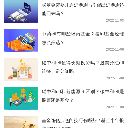
买基金需要开通沪港通吗？踢出沪港通还
能回来吗？
2022-11-08
中药etf有哪些场内基金？看fof基金经理
怎么筛选？
2022-11-08
碳中和etf值得长期投资吗？股票分红etf
连接一定分红吗？
2022-11-08
碳中和etf和新能源etf区别？碳中和etf是
股票还是基金？
2022-11-08
基金逢低加仓的技巧有哪些？基金半年报