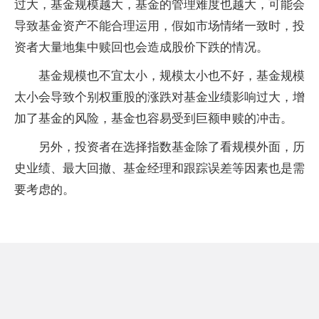
过大，基金规模越大，基金的管理难度也越大，可能会
导致基金资产不能合理运用，假如市场情绪一致时，投
资者大量地集中赎回也会造成股价下跌的情况。
基金规模也不宜太小，规模太小也不好，基金规模
太小会导致个别权重股的涨跌对基金业绩影响过大，增
加了基金的风险，基金也容易受到巨额申赎的冲击。
另外，投资者在选择指数基金除了看规模外面，历
史业绩、最大回撤、基金经理和跟踪误差等因素也是需
要考虑的。