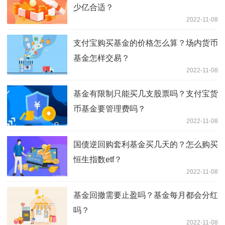
少亿合适？
2022-11-08
支付宝购买基金的价格怎么算？场内货币
基金怎样交易？
2022-11-08
基金有限制只能买几支股票吗？支付宝货
币基金要管理费吗？
2022-11-08
国债逆回购套利基金买几天的？怎么购买
恒生指数etf？
2022-11-08
基金回撤需要止盈吗？基金每月都会分红
吗？
2022-11-08