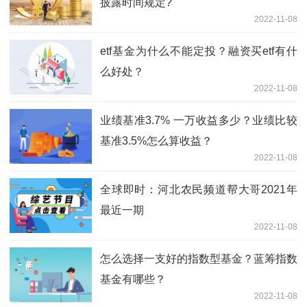
披露时间规定?
2022-11-08
etf基金为什么不能定投？融资买etf有什
么好处？
2022-11-08
业绩基准3.7% 一万收益多少？业绩比较
基准3.5%怎么算收益？
2022-11-08
全球即时：河北农民频道帮大哥2021年
最近一期
2022-11-08
怎么选择一支好的指数型基金？蓝筹指数
基金有哪些？
2022-11-08