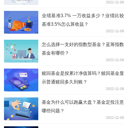
2022-11-08
业绩基准3.7% 一万收益多少？业绩比较
基准3.5%怎么算收益？
2022-11-08
怎么选择一支好的指数型基金？蓝筹指数
基金有哪些？
2022-11-08
赎回基金是按累计净值算吗？赎回基金显
示普通赎回多久到账？
2022-11-08
基金为什么可以跑赢大盘？基金定投注意
哪些问题？
2022-11-08