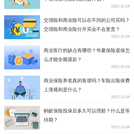
2022-11-04
交强险和商业险可以在不同的公司买吗？
交强险和商业险分开买会不会更贵？
2022-11-04
商业医疗的缺点有哪些？华夏保险退保怎
么才能全额退款？
2022-11-04
商业保险养老真的靠谱吗？车险出险保费
上涨规则是什么？
2022-11-04
蚂蚁保险投保后多久可以理赔？什么是等
待期？
2022-11-04