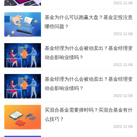
2022-11-08
基金为什么可以跑赢大盘？基金定投注意
哪些问题？
2022-11-08
基金经理为什么会被动卖出？基金经理变
动会影响业绩吗？
2022-11-08
基金经理为什么会被动卖出？基金经理变
动会影响业绩吗？
2022-11-08
买混合基金需要择时吗？买混合基金有什
么技巧？
2022-11-08