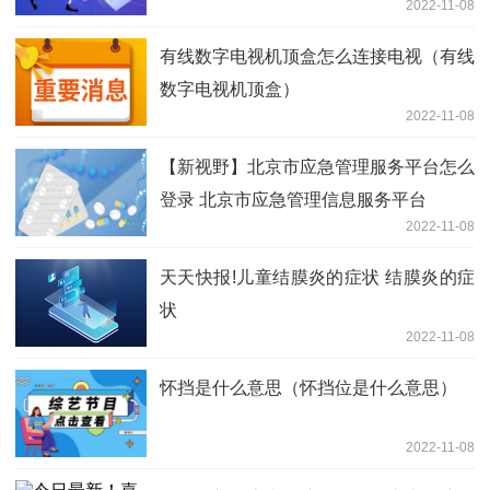
2022-11-08
有线数字电视机顶盒怎么连接电视（有线
数字电视机顶盒）
2022-11-08
【新视野】北京市应急管理服务平台怎么
登录 北京市应急管理信息服务平台
2022-11-08
天天快报!儿童结膜炎的症状 结膜炎的症
状
2022-11-08
怀挡是什么意思（怀挡位是什么意思）
2022-11-08