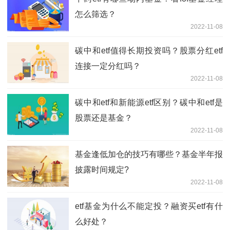
怎么筛选？
2022-11-08
碳中和etf值得长期投资吗？股票分红etf
连接一定分红吗？
2022-11-08
碳中和etf和新能源etf区别？碳中和etf是
股票还是基金？
2022-11-08
基金逢低加仓的技巧有哪些？基金半年报
披露时间规定?
2022-11-08
etf基金为什么不能定投？融资买etf有什
么好处？