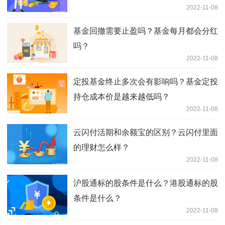
2022-11-08
基金回撤需要止盈吗？基金每月都会分红
吗？
2022-11-08
定投基金终止多次会有影响吗？基金定投
持仓成本价是越来越低吗？
2022-11-08
云闪付活期和余额宝的区别？云闪付里面
的理财怎么样？
2022-11-08
沪股通标的股条件是什么？港股通标的股
条件是什么？
2022-11-08