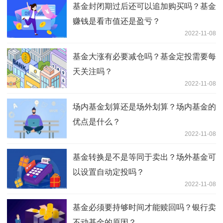
基金封闭期过后还可以追加购买吗？基金
赚钱是看市值还是盈亏？
2022-11-08
基金大涨有必要减仓吗？基金定投需要每
天关注吗？
2022-11-08
场内基金划算还是场外划算？场内基金的
优点是什么？
2022-11-08
基金转换是不是等同于卖出？场外基金可
以设置自动定投吗？
2022-11-08
基金必须要持够时间才能赎回吗？银行卖
不动基金的原因？