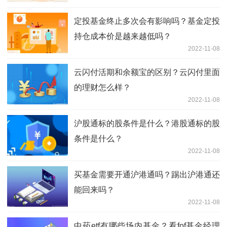
定投基金终止多次会有影响吗？基金定投
持仓成本价是越来越低吗？
2022-11-08
云闪付活期和余额宝的区别？云闪付里面
的理财怎么样？
2022-11-08
沪股通标的股条件是什么？港股通标的股
条件是什么？
2022-11-08
买基金需要开通沪港通吗？踢出沪港通还
能回来吗？
2022-11-08
中药etf有哪些场内基金？看fof基金经理