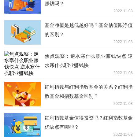
赚钱吗？
2022-11-08
基金净值是越低越好吗？基金估值跟净值
的区别？
2022-11-08
焦点观察：逆水寒什么职业赚钱快点 逆
水寒什么职业赚钱快
2022-11-08
红利指数与红利指数基金的关系？红利指
数基金和指数基金区别？
2022-11-08
红利指数基金值得投资吗？红利指数基金
优缺点有哪些？
2022-11-08