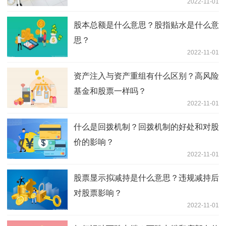
2022-11-01
股本总额是什么意思？股指贴水是什么意
思？
2022-11-01
资产注入与资产重组有什么区别？高风险
基金和股票一样吗？
2022-11-01
什么是回拨机制？回拨机制的好处和对股
价的影响？
2022-11-01
股票显示拟减持是什么意思？违规减持后
对股票影响？
2022-11-01