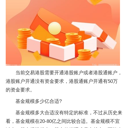
当前交易港股需要开通港股账户或者港股通账户，
港股账户开通没有资金要求，港股通账户开通有50万
的资金要求。
基金规模多少亿合适?
基金规模多大合适没有特定的标准，不过从历史来
看，基金规模在20-80亿之间比较合适。基金规模不宜