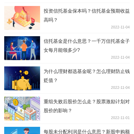
投资信托基金保本吗？信托基金预期收益
高吗？
2022-11-04
信托基金是什么意思？一千万信托基金子
女每月能领多少?
2022-11-04
为什么理财都选基金呢？怎么理财防止钱
贬值？
2022-11-04
重组失败后股价怎么走？股票激励计划对
股价的影响？
2022-11-01
每股未分配利润是什么意思？新股申购额