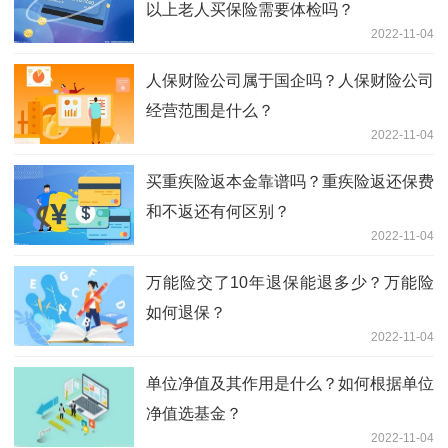
以上老人买保险需要体检吗？
2022-11-04
人保财险公司属于国企吗？人保财险公司
经营范围是什么？
2022-11-04
买重疾险返本金靠谱吗？重疾险返还保费
和不返还有何区别？
2022-11-04
万能险交了10年退保能退多少？万能险
如何退保？
2022-11-04
单位净值及其作用是什么？如何根据单位
净值选基金？
2022-11-04