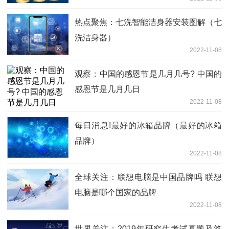
热点聚焦：七洗智能洁身器安装图解（七
洗洁身器）
2022-11-08
观察：中国的感恩节是几月几号? 中国的
感恩节是几月几日
2022-11-08
每日消息!最好的冰箱品牌（最好的冰箱
品牌）
2022-11-08
全球关注：联想电脑是中国品牌吗 联想
电脑是哪个国家的品牌
2022-11-08
世界关注：2019年研究生考试真题及答