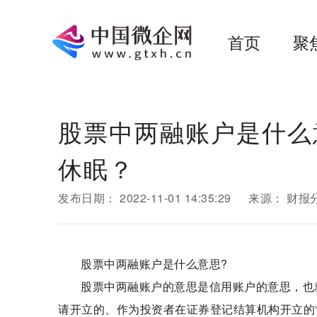
首页
聚
股票中两融账户是什么
休眠？
发布日期：
2022-11-01 14:35:29
来源：
财报
股票中两融账户是什么意思?
股票中两融账户的意思是信用账户的意思，也
请开立的、作为投资者在证券登记结算机构开立的