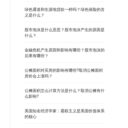
绿色通道和生源地贷款一样吗？绿色保险的含
义是什么？
股市泡沫是什么意思？股市泡沫产生的原因是
什么？
金融危机产生原因和影响有哪些？股市泡沫的
后果有哪些？
公摊面积对买房的影响有哪些?取消公摊面积
房价会上涨吗？
公摊面积怎么计算方法是什么？取消公摊有什
么影响?
美国知名经济学家：霸权主义是美国价值体系
的核心