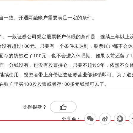
当一致。开通两融账户需要满足一定的条件。
眠了。一般证券公司规定股票帐户休眠的条件是：连续三年以上
金没有超过100元。只要有一个条件未达到，股票账户都不会
存的钱超过了100元，也不会进入休眠期。如果以前还留了1
面一分钱没有，也没有股票持仓，只要不超过3年，依然不会
继续使用，投资者带上身份证去证券营业部解锁即可。为了避
账户里买100股股票或者存100多元钱就可以了。
标签：
觉得很赞？
分享至：