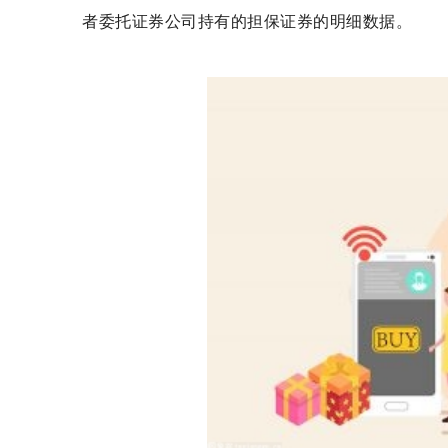
者委托证券公司持有的担保证券的明细数据。