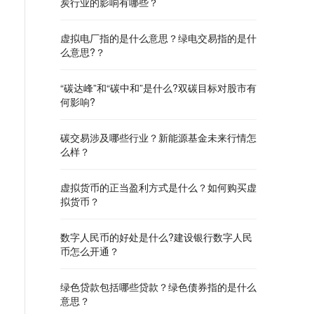
炭行业的影响有哪些？
虚拟电厂指的是什么意思？绿电交易指的是什
么意思?？
“碳达峰”和“碳中和”是什么?双碳目标对股市有
何影响?
碳交易涉及哪些行业？新能源基金未来行情怎
么样？
虚拟货币的正当盈利方式是什么？如何购买虚
拟货币？
数字人民币的好处是什么?建设银行数字人民
币怎么开通？
绿色贷款包括哪些贷款？绿色债券指的是什么
意思？