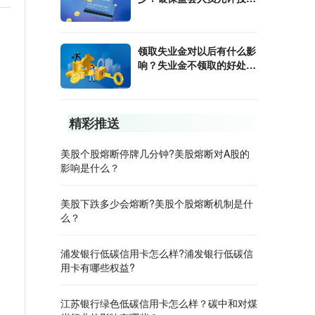
股票吗？
领取失业金对以后有什么影
响？失业金不领取的好处是
什么？
精彩推送
美股个股熔断停牌几分钟?美股熔断对A股的
影响是什么？
美股下跌多少会熔断?美股个股熔断机制是什
么？
浦发银行低碳信用卡怎么样?浦发银行低碳信
用卡有哪些权益?
江苏银行绿色低碳信用卡怎么样？碳中和对煤