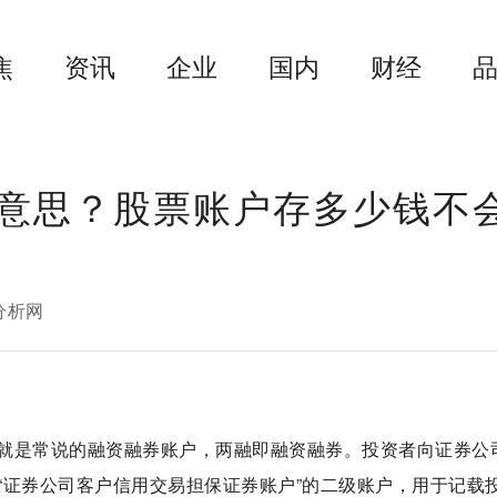
焦
资讯
企业
国内
财经
意思？股票账户存多少钱不
分析网
就是常说的融资融券账户，两融即融资融券。投资者向证券公
“证券公司客户信用交易担保证券账户”的二级账户，用于记载