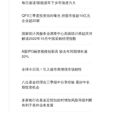
每日速读!新能源车下乡市场潜力大
QFII三季度投资动向曝光 持股市值超10亿元
企业超20家
国家统计局服务业调查中心高级统计师赵庆河
解读2022年10月中国采购经理指数
A股IPO融资规模创新高 较去年同期增长逾
20%
全球今日讯！引入做市商增强市场韧性
八位基金经理在三季报中分享经验 看好中长
期投资机会
多家银行在基金定投扣款时增加风险等级判断
有利于表外业务发展